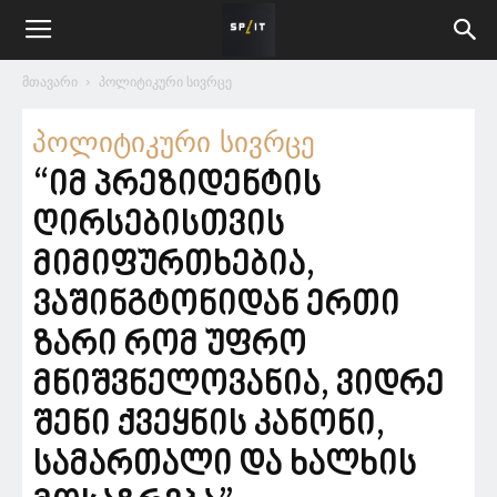
მთავარი
პოლიტიკური სივრცე
პოლიტიკური სივრცე
“იმ პრეზიდენტის
ღირსებისთვის
მიმიფურთხებია,
ვაშინგტონიდან ერთი
ზარი რომ უფრო
მნიშვნელოვანია, ვიდრე
შენი ქვეყნის კანონი,
სამართალი და ხალხის