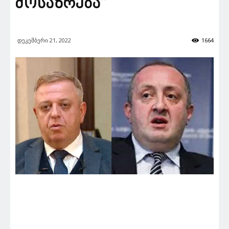
მოსაზრება”
დეკემბერი 21, 2022
1664