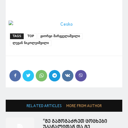
TAGS
TOP
გიორგი მარგველაშვილი
ლევან ნიკოლეიშვილი
RELATED ARTICLES
MORE FROM AUTHOR
“მე გამოგაძრეთ ცოცხები
უკანალიდან და მე