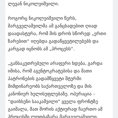
ლევან ნიკოლეიშვილი.
როგორც ნიკოლეიშვილი წერს,
მარგველაშვილმა ამ განცხადებით ღიად
დაადასტურა, რომ მის დროს სწორედ „ერთი
ზარებით“ იღებდა გადაწყვეტილებებს და
კარგად იცნობს ამ „პროცესს“.
„განსაკუთრებული არაფერი ხდება, გარდა
იმისა, რომ აგენტოკრატებისა და მათი
პატრონების გადამწყვეტი შტურმი
მიმდინარეობს საქართველოზე და მის
კანონიერ ხელისუფლებაზე. ოპერაცია –
“დაიხსენი სააკაშვილი” ყველა ფრონტზე
გაიშალა, მათ შორის აქტიურად ჩაერთო ამ
პროცესში ლოთბაზარა მარგველაშვილი.