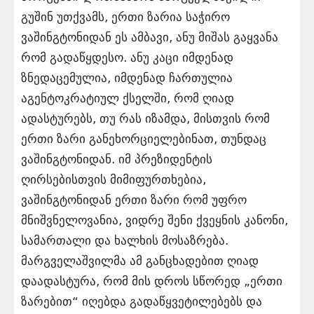
გუშინ უთქვამს, ერთი ზარია საჭირო
ვაშინგტონიდან ეს ამბავი, ანუ მიშას გაყვანა
რომ გადაწყდესო. ანუ კაცი იმდენად
ზნედაცემულია, იმდენად ჩართულია
აგენტოკრატიულ ქსელში, რომ ღიად
ადასტურებს, თუ რას იზამდა, მისთვის რომ
ერთი ზარი განეხორციელებინათ, თუნდაც
ვაშინგტონიდან. იმ პრეზიდენტის
ღირსებისთვის მიმიფურთხებია,
ვაშინგტონიდან ერთი ზარი რომ უფრო
მნიშვნელოვანია, ვიდრე შენი ქვეყნის კანონი,
სამართალი და ხალხის მოსაზრება.
მარგველაშვილმა ამ განცხადებით ღიად
დაადასტურა, რომ მის დროს სწორედ „ერთი
ზარებით“ იღებდა გადაწყვეტილებებს და