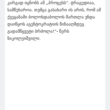
კარგად იცნობს ამ „პროცესს“. ტრაგედიაა,
სამწუხაროა. თუმცა გასახარი ის არის, რომ ამ
ქვეყანაში ბოლოსდაბოლოს მართლა უნდა
დაიწყოს აგენტოკრატიის წინააღმდეგ
გადამწყვეტი ბრძოლა!“- წერს
ნიკოლეიშვილი.