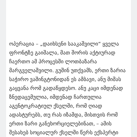
ოპერაცია – „დაიხსენი სააკაშვილი“ ყველა
ფრონტზე გაიშალა, მათ შორის აქტიურად
ჩაერთო ამ პროცესში ლოთბაზარა
მარგველაშვილი. გუშინ უთქვამს, ერთი ზარია
საჭირო ვაშინგტონიდან ეს ამბავი, ანუ მიშას
გაყვანა რომ გადაწყდესო. ანუ კაცი იმდენად
ზნედაცემულია, იმდენად ჩართულია
აგენტოკრატიულ ქსელში, რომ ღიად
ადასტურებს, თუ რას იზამდა, მისთვის რომ
ერთი ზარი განეხორციელებინათ, – ამის
შესახებ სოციალურ ქსელში წერს ექსპერტი