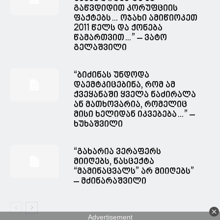
გაწვდიდით კორუფციის
ფაქტებს… ოჯახი ამიწიოკეთ
2011 წელს და ქონება
წამართვით…” – ვატო
გელაშვილი
“ბიძინას უნდოდა
დაემტკიცებინა, რომ ამ
ქვეყანაში ყველა ნაძირალა
ან მათხოვარია, რომელიც
მისი ხელიდან იკვებება…” –
ხუხაშვილი
“გახარია ვერაფერს
მიიღებს, ნასცექტა
“მამინაცვალს” არ მიიღებს”
– მძინარაშვილი