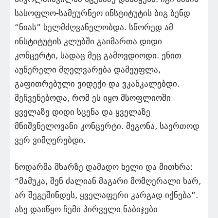
სასოფლო-სამეურნეო ინსტიტუტის ბიგ ბენდ
“ნიას” ხელმძღვანელობდა. სწორედ ამ
ინსტიტუტის კლუბში გაიმართა დიდი
კონცერტი, სადაც მეც გამოვდიოდი. ენით
აუწერელი მღელვარება დამეუფლა,
გაფითრებული ვიდექი და ვკანკალებდი.
მეჩვენებოდა, რომ ეს იყო მსოფლიოში
ყველაზე დიდი სცენა და ყველაზე
მნიშვნელოვანი კონცერტი. მეგონა, საერთოდ
ვერ ვიმღერებდი.
ნოდარმა მხარზე დამადო ხელი და მითხრა:
“მამუკა, შენ ძალიან მაგარი მომღერალი ხარ,
არ შეგეშინდეს, ყველაფერი კარგად იქნება”.
ასე დაიწყო ჩემი პირველი ნაბიჯები