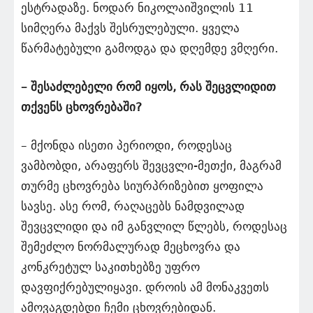
ესტრადაზე. ნოდარ ნიკოლაიშვილის 11
სიმღერა მაქვს შესრულებული. ყველა
წარმატებული გამოდგა და დღემდე ვმღერი.
– შესაძლებელი რომ იყოს, რას შეცვლიდით
თქვენს ცხოვრებაში?
– მქონდა ისეთი პერიოდი, როდესაც
ვამბობდი, არაფერს შევცვლი-მეთქი, მაგრამ
თურმე ცხოვრება სიურპრიზებით ყოფილა
სავსე. ასე რომ, რაღაცებს ნამდვილად
შევცვლიდი და იმ განვლილ წლებს, როდესაც
შემეძლო ნორმალურად მეცხოვრა და
კონკრეტულ საკითხებზე უფრო
დავფიქრებულიყავი. დროის ამ მონაკვეთს
ამოვაგდებდი ჩემი ცხოვრებიდან.