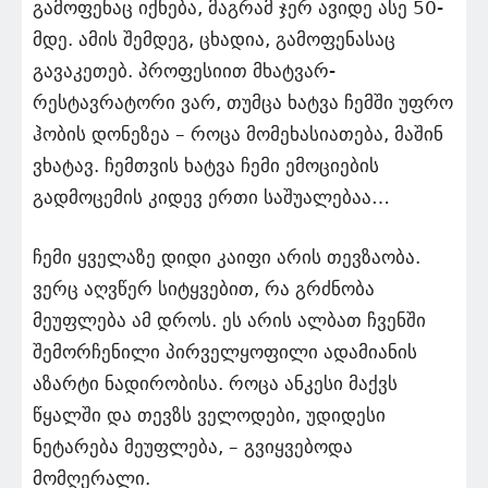
გამოფენაც იქნება, მაგრამ ჯერ ავიდე ასე 50-
მდე. ამის შემდეგ, ცხადია, გამოფენასაც
გავაკეთებ. პროფესიით მხატვარ-
რესტავრატორი ვარ, თუმცა ხატვა ჩემში უფრო
ჰობის დონეზეა – როცა მომეხასიათება, მაშინ
ვხატავ. ჩემთვის ხატვა ჩემი ემოციების
გადმოცემის კიდევ ერთი საშუალებაა…
ჩემი ყველაზე დიდი კაიფი არის თევზაობა.
ვერც აღვწერ სიტყვებით, რა გრძნობა
მეუფლება ამ დროს. ეს არის ალბათ ჩვენში
შემორჩენილი პირველყოფილი ადამიანის
აზარტი ნადირობისა. როცა ანკესი მაქვს
წყალში და თევზს ველოდები, უდიდესი
ნეტარება მეუფლება, – გვიყვებოდა
მომღერალი.