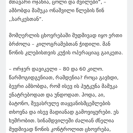
მთავარი ოჯახია, ცოლი და შვილები”, –
ამბობდა მამუკა ონაშვილი წლების წინ
,,სარკესთან”.
მომღერლის ცხოვრებაში მუდმივად იყო ერთი
ბრძოლა – კილოგრამებთან ჭიდილი. მან
წონის კლებისთვის კუჭის ოპერაციაც გაიკეთა.
– ორჯერ დავიკელი – 80 და 60 კილო.
წარმოგიდგენიათ, რამდენია? როცა გავხდი,
ბევრი ამბობდა, რომ ისევ ის პუტკუნა მამუკა
ენატრებოდათ და უნდოდათ. ჰოდა, აი,
ბატონო, შევასრულე თაყვანისმცემლების
თხოვნა და ისევ მადიანად გამოვიყურები. ეს
ხუმრობით. სინამდვილეში ძალიან ძნელია
მუდმივად წონის კონტროლით ცხოვრება,