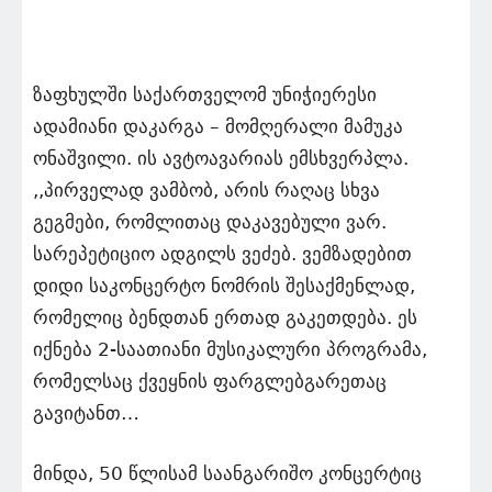
ზაფხულში საქართველომ უნიჭიერესი
ადამიანი დაკარგა – მომღერალი მამუკა
ონაშვილი. ის ავტოავარიას ემსხვერპლა.
,,პირველად ვამბობ, არის რაღაც სხვა
გეგმები, რომლითაც დაკავებული ვარ.
სარეპეტიციო ადგილს ვეძებ. ვემზადებით
დიდი საკონცერტო ნომრის შესაქმენლად,
რომელიც ბენდთან ერთად გაკეთდება. ეს
იქნება 2-საათიანი მუსიკალური პროგრამა,
რომელსაც ქვეყნის ფარგლებგარეთაც
გავიტანთ…
მინდა, 50 წლისამ საანგარიშო კონცერტიც