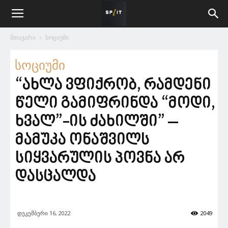
მთავარი
სოციუმი
სოციუმი
“ახლა ვფიქრობ, რამდენი
წელი გამიფრინდა “მოდი,
ხვალ”-ის ძახილში” –
მამუკა ონაშვილს
სიყვარულის პოვნა არ
დასცალდა
დეკემბერი 16, 2022
2049