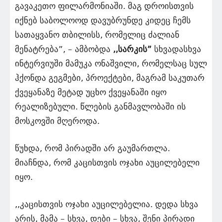
გავაკეთო ფილარმონიაში. მაგ დროისთვის
იქნებ საბოლოოდ დავუბრუნდე კიდეც ჩემს
სათაყვანო თბილისს, რომელიც ძალიან
მენატრება”, – ამბობდა
,,სარკის”
სხვადასხვა
ინტერვიუში მამუკა ონაშვილი, რომელსაც სულ
ჰქონდა გეგმები, პროექტები, მაგრამ საკუთარ
ქვეყანაზე მეტად უცხო ქვეყანაში იყო
რეალიზებული. წლების განმავლობაში ის
მოსკოვში მღეროდა.
წუხდა, რომ პირადში არ გაუმართლა.
მიაჩნდა, რომ კაცისთვის ოჯახი აუცილებელი
იყო.
,,კაცისთვის ოჯახი აუცილებელია. დედა სხვა
არის, მამა – სხვა, დები – სხვა, შენი პირადი