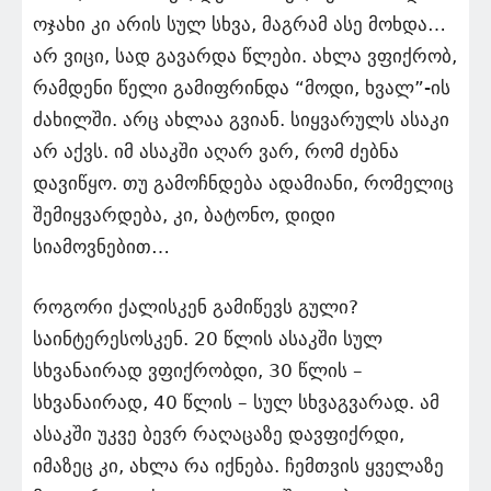
ოჯახი კი არის სულ სხვა, მაგრამ ასე მოხდა…
არ ვიცი, სად გავარდა წლები. ახლა ვფიქრობ,
რამდენი წელი გამიფრინდა “მოდი, ხვალ”-ის
ძახილში. არც ახლაა გვიან. სიყვარულს ასაკი
არ აქვს. იმ ასაკში აღარ ვარ, რომ ძებნა
დავიწყო. თუ გამოჩნდება ადამიანი, რომელიც
შემიყვარდება, კი, ბატონო, დიდი
სიამოვნებით…
როგორი ქალისკენ გამიწევს გული?
საინტერესოსკენ. 20 წლის ასაკში სულ
სხვანაირად ვფიქრობდი, 30 წლის –
სხვანაირად, 40 წლის – სულ სხვაგვარად. ამ
ასაკში უკვე ბევრ რაღაცაზე დავფიქრდი,
იმაზეც კი, ახლა რა იქნება. ჩემთვის ყველაზე