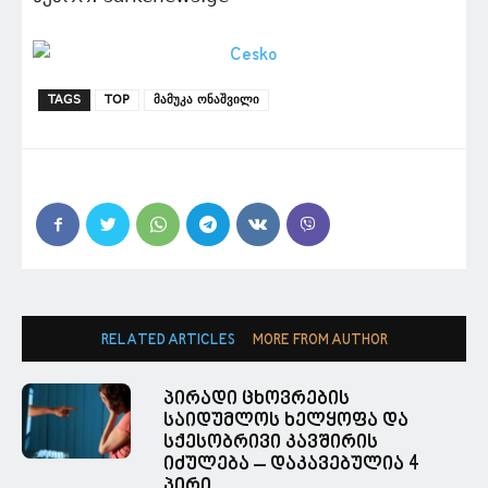
TAGS
TOP
მამუკა ონაშვილი
RELATED ARTICLES
MORE FROM AUTHOR
პირადი ცხოვრების
საიდუმლოს ხელყოფა და
სქესობრივი კავშირის
იძულება – დაკავებულია 4
პირი