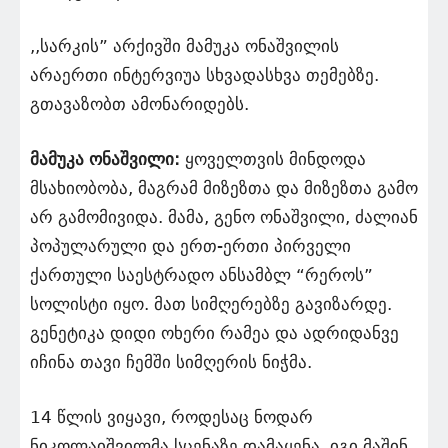
,,სარკის” არქივში მამუკა ონაშვილის
არაერთი ინტერვიუა სხვადასხვა თემებზე.
გთავაზობთ ამონარიდებს.
მამუკა ონაშვილი:
ყოველთვის მინდოდა
მსახიობობა, მაგრამ მიზეზთა და მიზეზთა გამო
არ გამომივიდა. მამა, გენო ონაშვილი, ძალიან
პოპულარული და ერთ-ერთი პირველი
ქართული საესტრადო ანსამბლ “რეროს”
სოლისტი იყო. მათ სიმღერებზე გავიზარდე.
გენეტიკა დიდი ოხერი რამეა და ადრიდანვე
იჩინა თავი ჩემში სიმღერის ნიჭმა.
14 წლის ვიყავი, როდესაც ნოდარ
ნიკოლაიშვილმა სცენაზე დამაყენა. იგი მაშინ