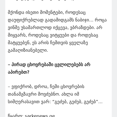
მქონდა ისეთი მომენტები, როდესაც
დაუფიქრებლად გადამიდგამს ნაბიჯი… როცა
ვინმე უსამართლოდ იქცევა, ვბრაზდები. არ
მიყვარს, როდესაც ვიტყუები და როდესაც
მატყუებენ, ეს არის ჩემთვის ყველაზე
გამაღიზიანებელი.
– პირად ცხოვრებაში ცვლილებებს არ
აპირებთ?
– ვფიქრობ, დროა, ჩემი ცხოვრების
თანამგზავრი მოვძებნო. ახლა იმ
სიმღერასავით ვარ: “გეძებ, გეძებ, გეძებ”…
წყარო: sarkenews.ge