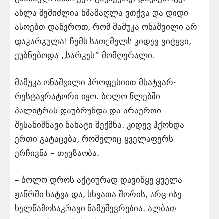
ახლა შემიძლია ხმამაღლა ვთქვა და დიდი
ასოებთ დაწეროთ, რომ მამუკა ონაშვილი არ
დაკარგულა! ჩემს სათქმელს კიდევ ვიტყვი, –
ეუბნებოდა ,,სარკეს” მომღერალი.
მამუკა ონაშვილი პროფესიით მხატვარ-
რესტავრატორი იყო. ბოლო წლებში
პალიტრას დაუბრუნდა და არაერთი
შესანიშნავი ნახატი შექმნა. კიდევ ჰქონდა
ერთი გატაცება, რომელიც ყველაფერს
ერჩივნა – თევზაობა.
– ბოლო დროს აქტიურად დავიწყე ყველა
ჟანრში ხატვა და, სხვათა შორის, არც ისე
ხელწამოსაკრავი ნამუშევრებია. ალბათ