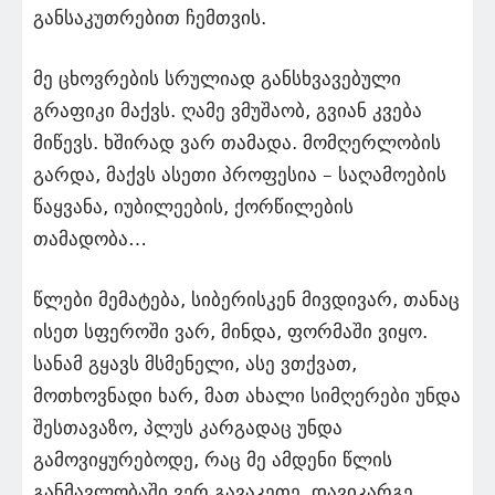
განსაკუთრებით ჩემთვის.
მე ცხოვრების სრულიად განსხვავებული
გრაფიკი მაქვს. ღამე ვმუშაობ, გვიან კვება
მიწევს. ხშირად ვარ თამადა. მომღერლობის
გარდა, მაქვს ასეთი პროფესია – საღამოების
წაყვანა, იუბილეების, ქორწილების
თამადობა…
წლები მემატება, სიბერისკენ მივდივარ, თანაც
ისეთ სფეროში ვარ, მინდა, ფორმაში ვიყო.
სანამ გყავს მსმენელი, ასე ვთქვათ,
მოთხოვნადი ხარ, მათ ახალი სიმღერები უნდა
შესთავაზო, პლუს კარგადაც უნდა
გამოვიყურებოდე, რაც მე ამდენი წლის
განმავლობაში ვერ გავაკეთე, დავიკარგე.