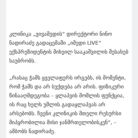
კლინიკა „ვივამედის“ დირექტორი ნინო
ნადირაძე გადაცემაში „იმედი LIVE“
ექსპრეზიდენტის მიხეილ სააკაშვილის შესახებ
საუბრობს.
„რასაც ჭამს ყველაფერს ირგებს, ის მომენტი,
რომ ჭამს და არ სუქდება არ არის. ფიზიკური
წინააღმდეგობა – ყლაპვის მოშლის ფუნქცია,
ის რაც ხელს უშლის გადაყლაპვას არ
არსებობს. ჩვენი კლინიკის მთელი რესურსი
მიპყრობილია მისი ჯანმრთელობისკენ“, –
ამბობს ნადირაძე.