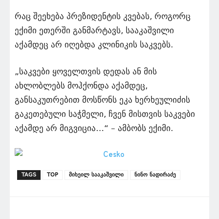
რაც შეეხება პრეზიდენტის კვებას, როგორც
ექიმი ეთერში განმარტავს, სააკაშვილი
აქამდეც არ იღებდა კლინიკის საკვებს.
„საკვები ყოველთვის დედას ან მის
ახლობლებს მოჰქონდა აქამდეც,
განსაკუთრებით მოსწონს ეკა ხერხეულიძის
გაკეთებული საჭმელი, ჩვენ მისთვის საკვები
აქამდე არ მიგვიცია…“ – ამბობს ექიმი.
TAGS
TOP
მიხეილ სააკაშვილი
ნინო ნადირაძე