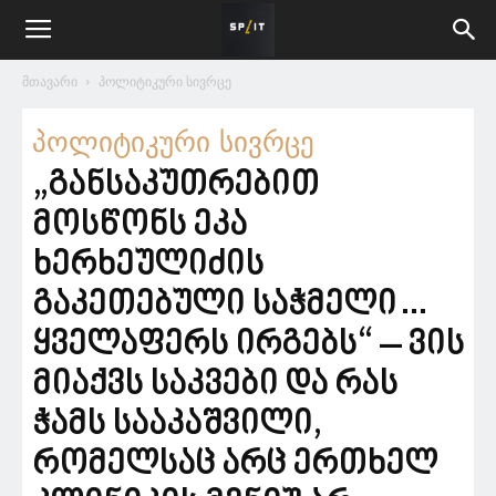
მთავარი
პოლიტიკური სივრცე
პოლიტიკური სივრცე
„განსაკუთრებით
მოსწონს ეკა
ხერხეულიძის
გაკეთებული საჭმელი…
ყველაფერს ირგებს“ – ვის
მიაქვს საკვები და რას
ჭამს სააკაშვილი,
რომელსაც არც ერთხელ