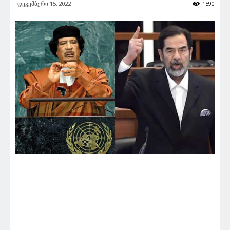
დეკემბერი 15, 2022
1590