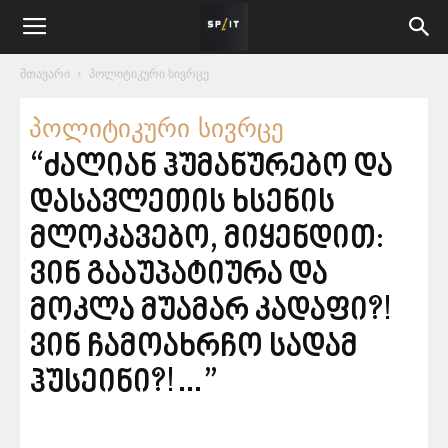
მთავარი
პოლიტიკური სივრცე
პოლიტიკური სივრცე
“ძალიან ჰუმანურებო და
დასავლეთის ხსენის
მლოკავებო, მიყენდით:
ვინ გააუპატიურა და
მოკლა მუამარ კადაფი?!
ვინ ჩამოახრჩო სადამ
ჰუსეინი?!…”