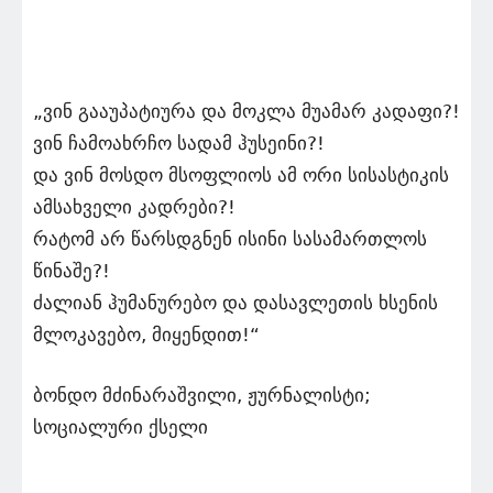
„ვინ გააუპატიურა და მოკლა მუამარ კადაფი?!
ვინ ჩამოახრჩო სადამ ჰუსეინი?!
და ვინ მოსდო მსოფლიოს ამ ორი სისასტიკის
ამსახველი კადრები?!
რატომ არ წარსდგნენ ისინი სასამართლოს
წინაშე?!
ძალიან ჰუმანურებო და დასავლეთის ხსენის
მლოკავებო, მიყენდით!“
ბონდო მძინარაშვილი, ჟურნალისტი;
სოციალური ქსელი