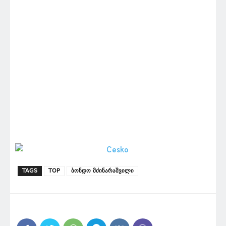
TAGS
TOP
ბონდო მძინარაშვილი