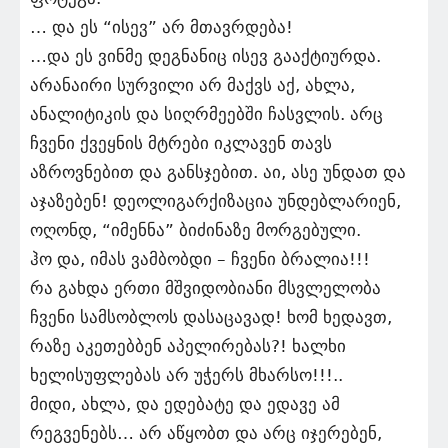
… და ეს “ისევ” არ მთავრდება!
…და ეს ვინმე დეგნანიც ისევ გააქტიურდა.
არანაირი სურვილი არ მაქვს აქ, ახლა,
ანალიტიკის და სიღრმეებში ჩასვლის. არც
ჩვენი ქვეყნის მტრები იკლავენ თავს
აზროვნებით და განსჯებით. აი, ასე უნდათ და
აჯაზებენ! დეოლიგარქიზაცია უნდებლარიენ,
ოღონდ, “იმენნა” ბიძინაზე მორგებული.
ჰო და, იმას ვამბობდი – ჩვენი ბრალია!!!
რა გახდა ერთი მშვიდობიანი მსვლელობა
ჩვენი სამსობლოს დასაცავად! ხომ ხედავთ,
რაზე აკეთებბენ აპელირებას?! ხალხი
ხელისუფლებას არ უჭერს მხარსო!!!..
მიდი, ახლა, და ედებატე და ედავე ამ
რეგვენებს… არ აწყობთ და არც იჯერებენ,