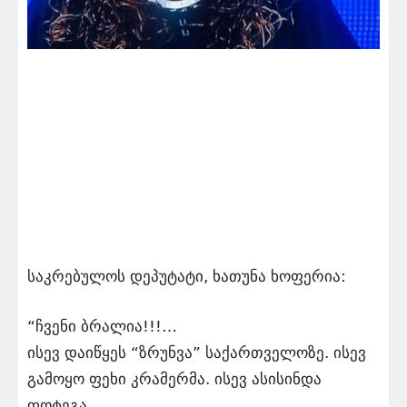
საკრებულოს დეპუტატი, ხათუნა ხოფერია:
“ჩვენი ბრალია!!!…
ისევ დაიწყეს “ზრუნვა” საქართველოზე. ისევ
გამოყო ფეხი კრამერმა. ისევ ასისინდა
ფოტეგა.