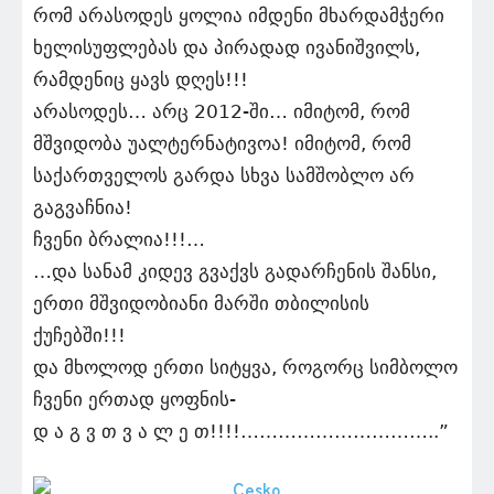
რომ არასოდეს ყოლია იმდენი მხარდამჭერი
ხელისუფლებას და პირადად ივანიშვილს,
რამდენიც ყავს დღეს!!!
არასოდეს… არც 2012-ში… იმიტომ, რომ
მშვიდობა უალტერნატივოა! იმიტომ, რომ
საქართველოს გარდა სხვა სამშობლო არ
გაგვაჩნია!
ჩვენი ბრალია!!!…
…და სანამ კიდევ გვაქვს გადარჩენის შანსი,
ერთი მშვიდობიანი მარში თბილისის
ქუჩებში!!!
და მხოლოდ ერთი სიტყვა, როგორც სიმბოლო
ჩვენი ერთად ყოფნის-
დ ა გ ვ თ ვ ა ლ ე თ!!!!…………………………..”