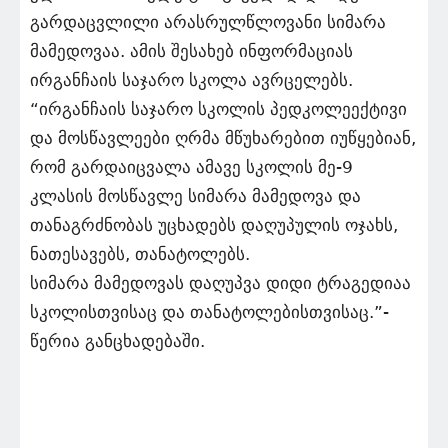
გარდაცვლილი არასრულწლოვანი სიმარა
მამედოვაა. ამის შესახებ ინფორმაციას
ირგანჩაის საჯარო სკოლა ავრცელებს.
“ირგანჩაის საჯარო სკოლის პედკოლეექტივი
და მოსწავლეები ღრმა მწუხარებით იუწყებიან,
რომ გარდაიცვალა ამავე სკოლის მე-9
კლასის მოსწავლე სიმარა მამედოვა და
თანაგრძნობას უცხადებს დაღუპულის ოჯახს,
ნათესავებს, თანატოლებს.
სიმარა მამედოვას დაღუპვა დიდი ტრაგედიაა
სკოლისთვისაც და თანატოლებისთვისაც.”-
წერია განცხადებაში.