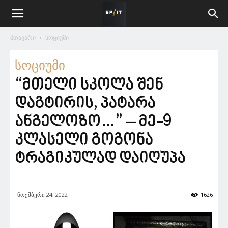
მთავარი
სოციუმი
სოციუმი
“მთელი სკოლა შენ
დაგტირის, პატარა
ანგელოზო…” – მე-9
კლასელი გოგონა
ტრაგიკულად დაიღუპა
ნოემბერი 24, 2022
1626