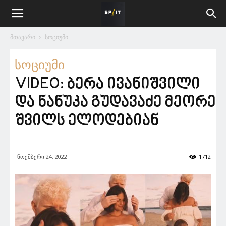
მთავარი
სოციუმი
სოციუმი
VIDEO: ბერა ივანიშვილი
და ნანუკა გუდავაძე მეორე
შვილს ელოდებიან
ნოემბერი 24, 2022
1712