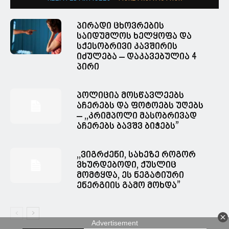
პირადი ცხოვრების
საიდუმლოს ხელყოფა და
სქესობრივი კავშირის
იძულება – დაკავებულია 4
პირი
პოლიცია მოსწავლეებს
აჩერებს და ფოტოებს უღებს
– ,,კრიმპოლი მასობრივად
აჩერებს ბავშვ ბიჭებს”
,,ვიგრძენი, სახეზე როგორ
ვხურდებოდი, ქუსლიც
მომტყდა, ეს ნეგატიური
ენერგიის გამო მოხდა”