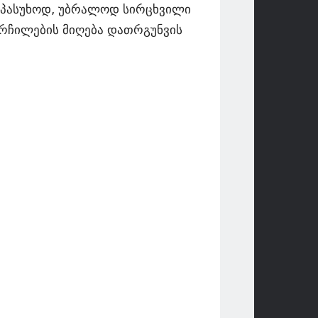
 საპასუხოდ, უბრალოდ სირცხვილი
ორჩილების მიღება დათრგუნვის