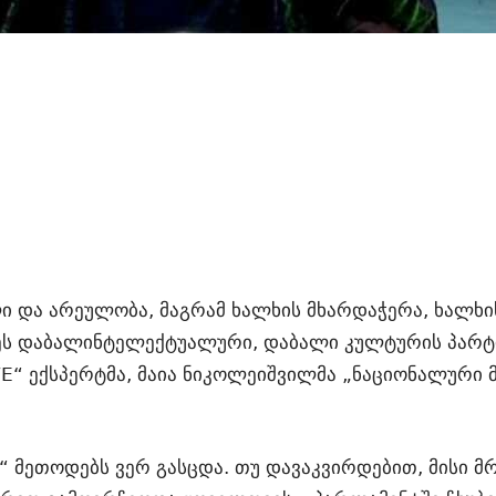
 და არეულობა, მაგრამ ხალხის მხარდაჭერა, ხალხის
ეს დაბალინტელექტუალური, დაბალი კულტურის პარტი
LIVE“ ექსპერტმა, მაია ნიკოლეიშვილმა „ნაციონალური
“ მეთოდებს ვერ გასცდა. თუ დავაკვირდებით, მისი მ