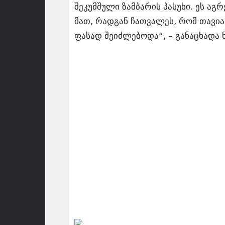
შეკუმშული ზამბარის პასუხი. ეს აგ
მათ, რადგან ჩათვალეს, რომ თავი
ფასად შეიძლებოდა“, – განაცხადა