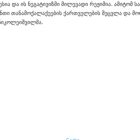
რესია და ის ნეგატივიზმი მილევადი რეჟიმია. ამიტომ
ანთი თანამოქალაქეების ქართველების შეცვლა და მ
 ნიკოლეიშვილმა.