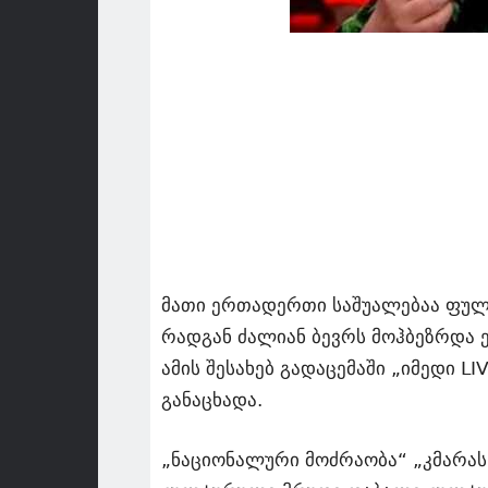
მათი ერთადერთი საშუალებაა ფული
რადგან ძალიან ბევრს მოჰბეზრდა 
ამის შესახებ გადაცემაში „იმედი 
განაცხადა.
„ნაციონალური მოძრაობა“ „კმარას