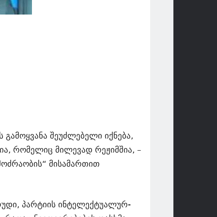
 გამოყვანა შეუძლებელი იქნება,
ა, რომელიც მილევად რეჟიმშია, –
 მოძრაობის“ მისამართით
რუდი, პარტიის ინტელექტუალურ-