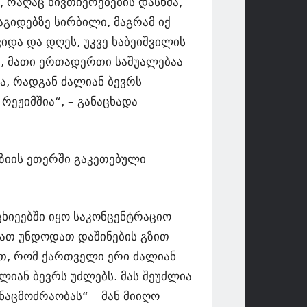
რაღაც ნივთიერებების დასხმა,
აგიდებზე სირბილი, მაგრამ იქ
იდა და დღეს, უკვე ხაბეიშვილის
თ, მათი ერთადერთი საშუალებაა
ა, რადგან ძალიან ბევრს
ეჟიმშია“, – განაცხადა
ზიის ეთერში გაკეთებული
ცხიეებში იყო საკონცენტრაციო
 მათ უნდოდათ დაშინების გზით
ათ, რომ ქართველი ერი ძალიან
ლიან ბევრს უძლებს. მას შეუძლია
ნაცმოძრაობას“ – მან მიიღო