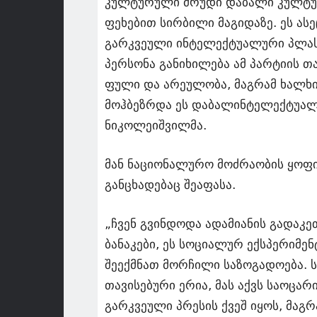
კულტურული მრუდი დაბალი კულტური
ფეხებით სირბილი მაგიდაზე. ეს ას
გარკვეული ინტელექტუალური პლასტი
პერსონა განიხილება ამ პარტიის თ
ფული და არეულობა, მაგრამ ხალხის
მოჰბეზრდა ეს დაბალინტელექტუალუ
ნიკოლეიშვილმა.
მან ნაციონალურო მოძრაობის ყოფი
განცხადებაც შეაფასა.
„ჩვენ გვინდოდა ადამიანის გადაკეთ
ბანაკები, ეს სოციალურ ექსპერიმე
შეექმნათ მორჩილი საზოგადოება. ს
თავისებური ერია, მას აქვს საოცა
გარკვეული პრესის ქვეშ იყოს, მაგ