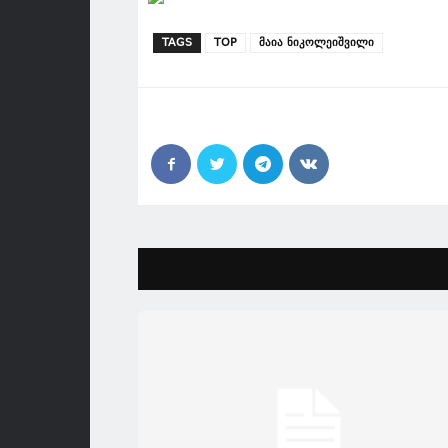
TAGS
TOP
მაია ნიკოლეიშვილი