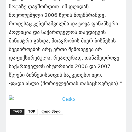
ნოტაზე დავშორდით. იმ დღიდან
მოყოლებული 2006 წლის ნოემბრამდე,
როდესაც კეზერაშვილმა დატოვა ფინანსური
პოლიცია და საქართველოს თავდაცვის
მინისტრი გახდა, მთავრობის მიერ ბიზნესის
შევიწროების არც ერთი შემთხვევა არ
დაფიქსირებულა. რეალურად, თანამედროვე
საქართველოს ისტორიაში 2006 და 2007
წლები ბიზნესისათვის საუკეთესო იყო.
-ფადი ასლი (მორიელებთან თანაცხოვრება).”
TAGS
TOP
ფადი ასლი