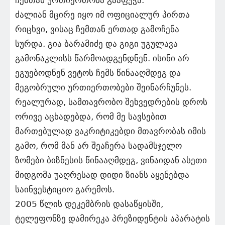
ჩემთან ურთიერთობა გააფუჭა.
ძალიან მცირე იყო იმ ოფიციალურ პირთა
რიცხვი, ვისაც ჩემთან ერთად გამოჩენა
სურდა. გია ბარამიძე და გიგი უგულავა
გამონაკლისს წარმოადგენდნენ. ისინი არ
ეგუებოდნენ ვეტოს ჩემს წინააღმდეგ და
მეგობრული ურთიერთობები შეინარჩუნეს.
რეალურად, სამთავრობო შეხვედრების დროს
ორივე აცხადებდა, რომ მე სავსებით
მართებულად ვაკრიტიკებდი მთავრობას იმის
გამო, რომ მან არ შეაჩერა სადამსჯელო
ზომები ბიზნესის წინააღმდეგ, ვინაიდან ასეთი
მიდგომა უაღრესად დიდი ზიანს აყენებდა
საინვესტიციო გარემოს.
2005 წლის დეკემბრის დასაწყისში,
ტელეფონზე დამირეკა პრეზიდენტის აპარატის