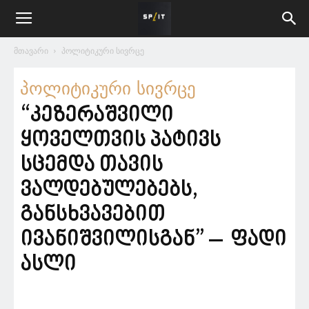
მთავარი
პოლიტიკური სივრცე
პოლიტიკური სივრცე
“კეზერაშვილი
ყოველთვის პატივს
სცემდა თავის
ვალდებულებებს,
განსხვავებით
ივანიშვილისგან” – ფადი
ასლი