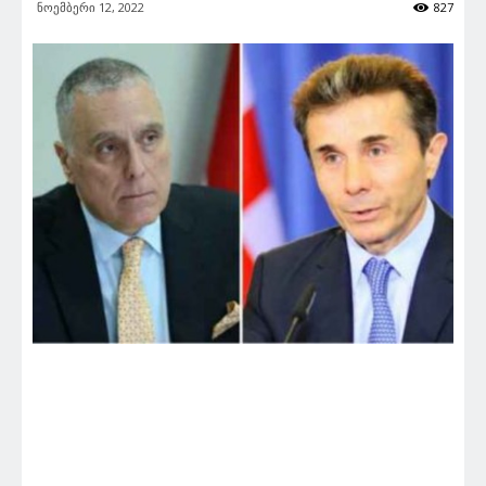
ნოემბერი 12, 2022
827