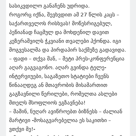
სასიკვდილო განაჩენს უდრიდა.
როგორც იქნა, შევხვდით ამ 27 წლის კაცს –
საქართველოს რისხვას! მოწესრიგებულ,
პეწიანად ჩაცმულ და მოხდენილ დავით
კეზერაშვილს ჭკვიანი თვალები ჰქონდა. იგი
მოგვესალმა და პირდაპირ საქმეზე გადავიდა.
– ფადი – თქვა მან, – მეტი პრეს-კონფერენცია
აღარ გაგვაგონო. აღარ გვინდა ტელე-
ინტერვიუები, საგაზეთო სტატიები ჩვენს
წინააღდეგ ან მთავრობის მისამართით
გაგზავნილი წერილები, რომელთა ასლები
მთელს მსოფლიოს ეგზავნება!
– მაშინ, ნუღარ ავიწროებთ ბიზნესს – ძალიან
მარტივი -მოსაგვარებელია ეს საკითხი –
ვთქვი მე!-