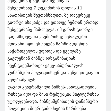
შეხვედრა დაეგეგმა ჩვენთვის.
შეხვედრაზე 7 დეკემბრის დილის 11
საათისთვის შევთანხმდით. მე დავურეკე
გიორგი ისაკაძეს და ვთხოვე ჩემთან ერთად
შეხვედრაზე წამოსვლა; იმ დროს გიორგი
გადამხდელთა კავშირის გენერალური
მდივანი იყო. ეს უწყება წარმოადგენდა
საქართველოს უდიდეს და ყველაზე
გავლენიან ბიზნეს ორგანიზაციას.
ჩვენ გავემართეთ ვაკე-საბურთალოს
ფინანსური პოლიციისკენ და ვეწვიეთ დავით
კეზერაშვილს.
დავით კეზერაშვილი ბიზნეს-საზოგადოების
რისხვა იყო და მისი რეპუტაცია ჰიტლერისას
უტოლდებოდა. ბიზნესმენისთვის ფინანსური
პოლიციის მიერ გამოძიების წარმოება