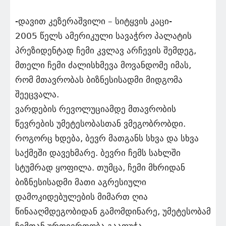
-დავით კეზერაშვილი – სიტყვის კაცი-
2005 წელს ამერიკული სავაჭრო პალატის
პრეზიდენტად ჩემი კვლავ არჩევის შემდეგ,
მთელი ჩემი ძალისხმევა მოვანდომე იმას,
რომ მთავრობას ბიზნესისადმი მიდგომა
შეეცვალა.
ვარდების რევოლუციამდე მთავრობის
წევრების უმეტესობასთან ვმეგობრობდი.
როგორც ხდება, ბევრ მათგანს სხვა და სხვა
საქმეში დავეხმარე. ბევრი ჩემს სახლში
სტუმრად ყოფილა. თუმცა, ჩემი მხრიდან
ბიზნესისადმი მათი აგრესიული
დამოკიდებულების მიმართ ღია
წინააღმდეგობიდან გამომდინარე, უმეტესობამ