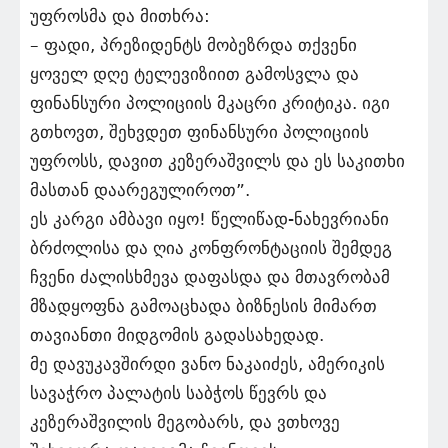
უფროსმა და მითხრა:
– ფადი, პრეზიდენტს მობეზრდა თქვენი
ყოველ დღე ტელევიზიით გამოსვლა და
ფინანსური პოლიციის მკაცრი კრიტიკა. იგი
გთხოვთ, შეხვდეთ ფინანსური პოლიციის
უფროსს, დავით კეზერაშვილს და ეს საკითხი
მასთან დაარეგულიროთ”.
ეს კარგი ამბავი იყო! წელიწად-ნახევრიანი
ბრძოლისა და ღია კონფრონტაციის შემდეგ
ჩვენი ძალისხმევა დაფასდა და მთავრობამ
მზადყოფნა გამოაცხადა ბიზნესის მიმართ
თავიანთი მიდგომის გადასახედად.
მე დავუკავშირდი ვანო ნაკაიძეს, ამერიკის
სავაჭრო პალატის საბჭოს წევრს და
კეზერაშვილის მეგობარს, და ვთხოვე