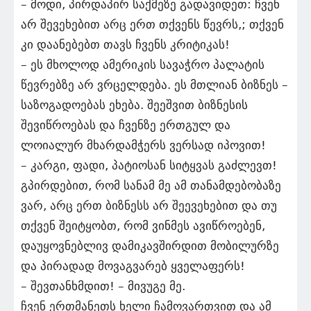
– მოდი, პირდაპირ საქმეზე გადავიდეთ: ჩვენ
არ შევეხებით არც ერთ თქვენს წევრს,; თქვენ
კი დაანებებთ თავს ჩვენს კრიტიკას!
– ეს მხოლოდ ამერიკის სავაჭრო პალატის
წევრებზე არ ვრცელდება. ეს მთლიან ბიზნეს –
საზოგადოებას ეხება. შეეშვით ბიზნესის
შევიწროებას და ჩვენზე ერთგულ და
ლოიალურ მხარდამჭერს ვერსად იპოვით!
– კარგი, ფადი, პატიოსან სიტყვას გაძლევთ!
გპირდებით, რომ სანამ მე ამ თანამდებობაზე
ვარ, არც ერთ ბიზნესს არ შეევეხებით და თუ
თქვენ შეიტყობთ, რომ ვინმეს ავიწროებენ,
დაუყოვნებლივ დამიკავშირდით მობილურზე
და პირადად მოვაგვარებ ყველაფერს!
– შევთანხმდით! – მივუგე მე.
ჩვენ ერთმანეთს ხელი ჩამოვართვით და ამ