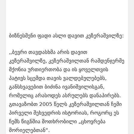
ბიზნესმენი ფადი ასლი დავით კეზერაშვილზე:
,,ბევრი თავდასხმა არის დავით
კეზერაშვილზე, კეზერაშვილთან რამდენჯერმე
მქონია ურთიერთობა და ის ყოველთვის
პატივს სცემდა თავის ვალდებულებებს,
განსხვავებით ბიძინა ივანიშვილისგან,
რომელიც არასოდეს ასრულებს დანაპირებს.
გთავაზობთ 2005 წელს კეზერაშვილთან ჩემი
პირველი შეხვედრის ისტორიას, როგორც ეს
ჩემს წიგნშია მოთხრობილი „ცხოვრება
მორიელებთან“.