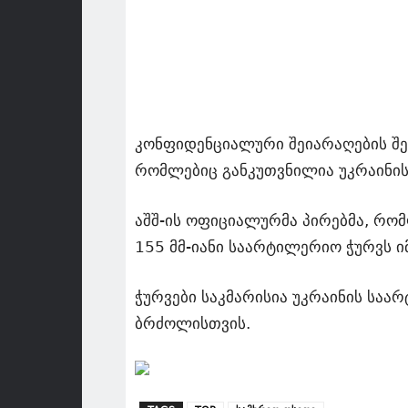
კონფიდენციალური შეიარაღების შე
რომლებიც განკუთვნილია უკრაინის
აშშ-ის ოფიციალურმა პირებმა, რომ
155 მმ-იანი საარტილერიო ჭურვს ი
ჭურვები საკმარისია უკრაინის საა
ბრძოლისთვის.