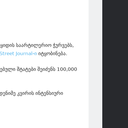
ყიდის საარტილერიო ჭურვებს,
Street Journal-ი
იტყობინება.
ებული შტატები შეიძენს 100,000
დენიმე კვირის ინტენსიური