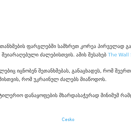
თანხმების ფარგლებში სამხრეთ კორეა პირველად გა
 შეიარაღებული ძალებისთვის. ამის შესახებ
The Wall 
ლებიც იცნობენ შეთანხმებას, განაცხადეს, რომ შეერთ
მისთვის, რომ უკრაინულ ძალებს მიაწოდოს.
რტილერიო დანაყოფების მხარდასაჭერად მინიმუმ რამ