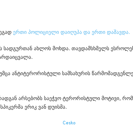
დეგად
ერთი პოლიციელი დაიღუპა და ერთი დაშავდა.
 სადგურთან ახლოს მოხდა. თავდამსხმელს ესროლეს,
გარდაიცვალა.
უმცა ანტიტერორისტული სამსახურის წარმომადგენლებ
 რადგან არსებობს საეჭვო ტერორისტული მოტივი, რო
სპიკერმა ერიკ ვან დუისმა.