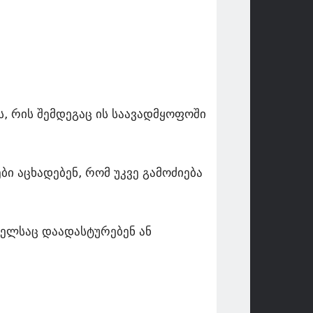
 რის შემდეგაც ის საავადმყოფოში
ი აცხადებენ, რომ უკვე გამოძიება
მელსაც დაადასტურებენ ან