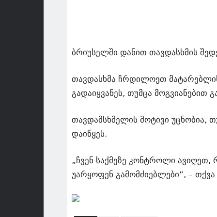
ბრიუსელში დანით თავდასხმის შე
თავდასხმა ჩრდილოეთ მატარებლის
გადაიყვანეს, თუმცა მოგვიანებით 
თავდამსხმელის მოტივი უცნობია, თ
დაიწყეს.
„ჩვენ საქმეზე კონტროლი ავიღეთ,
უარყოფენ გამომძიებლები”, – თქვა 