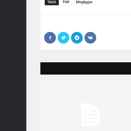
TAGS
TOP
ბრიუსელი