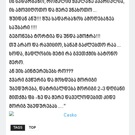
ის სადარბაზო, რომელიც ყველაზე ავარიულია,
ის ამოვიღოთო და მერე ვნახოთო…
შუიდან ანუ!!! შუა სადარბაზოს ამოღებაზეა
საუბარი !!!!
გეგონება ტორტია და უნდა ამოჭრა!!!
თუ არაო და რავიციო, სანამ გაძლებთო რაა…
ხოდა, მადლობის მეტი რა გვეთქმის ბატონო
მერო.
ან ვის აინტერესებს რო???
ჯვარი გვწერია და მოხდება მორიგი
უბედურება, დატრიალდება მორიგი 2-3 დღიანი
მითქმა ფბ -ზე და მერე დაველოდებით კიდე
მორიგ უბედურებას….”
TAGS
TOP