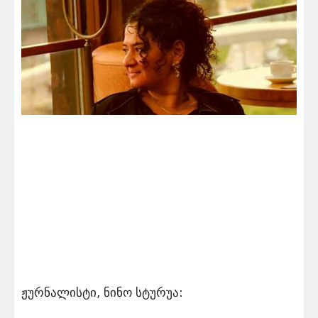
ჟურნალისტი, ნინო სტურუა: