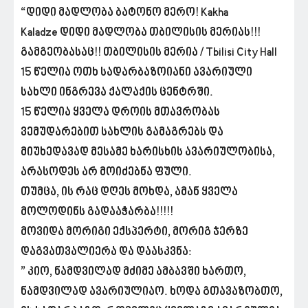
“დიდი მადლობა ბატონო მერო!
Kakha
Kaladze
დიდი მადლობა თბილისის მერიას!!!
გამგეობასაც!!
თბილისის მერია / Tbilisi City Hall
15 წელია ოთხ სადარბაზოიანი ავარიული
სახლი ინგრევა ქალაქის ცენტრში.
15 წელია ყველა დროის მთავრობას
ვემუდარებით სახლის გამაგრებს და
მიუხედავად მესამე ხარისხის ავარიულობისა,
არასოდეს არ მოიძებნა ფული.
თუმცა, ის რაც დღეს მოხდა, ამან ყველა
მოლოდინს გადააჭარბა!!!!!
მოვიდა მორიგი ექსპერტი, მორიგ ჯერზე
დაგვათვალიერა და დაასკვნა:
” კიო, ნამდვილად მძიმე ამბავში ხართო,
ნამდვილად ავარიულიაო. ხოდა გთავაზობთო,