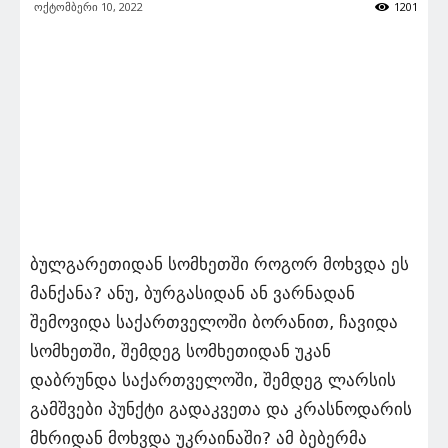
ოქტომბერი 10, 2022
1201
ბულგარეთიდან სომხეთში როგორ მოხვდა ეს
მანქანა? ანუ, ბურგასიდან ან ვარნადან
შემოვიდა საქართველოში ბორანით, ჩავიდა
სომხეთში, შემდეგ სომხეთიდან უკან
დაბრუნდა საქართველოში, შემდეგ ლარსის
გამშვები პუნქტი გადაკვეთა და კრასნოდარის
მხრიდან მოხვდა უკრაინაში? ამ ბებერმა