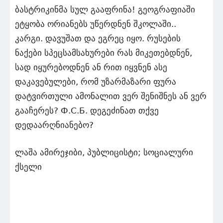
ბასტრიკინმა სულ გააფრინა! გეოგრაფიაში
ეტყობა ორიანებს უწერდნენ შკოლაში..
კარგი. დავუშათ და ეგრეც იყო. რუსების
ნაქები სპეცსამსახურები რას მიკეთებდნენ,
სად იყურებოდნენ ან რით იყვნენ ასე
დაკავებულები, რომ უზარმაზარი ფურა
დატვირთული ამონალით ვერ შენიშნეს ან ვერ
გააჩერეს? Ф.С.Б. დეგეძინათ თქვე
დედაარღნიანებო?
ლაშა ამირეჯიბი, პუბლიცისტი; სოციალური
ქსელი