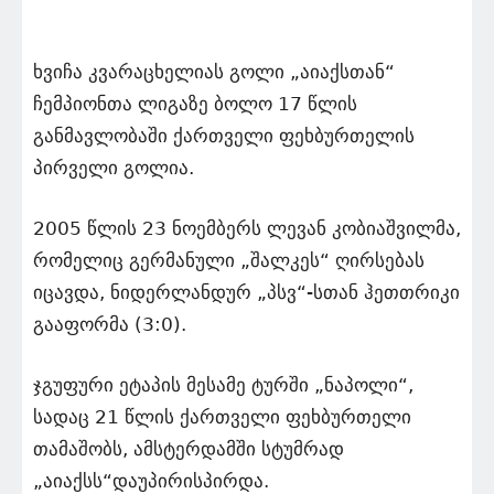
ხვიჩა კვარაცხელიას გოლი „აიაქსთან“
ჩემპიონთა ლიგაზე ბოლო 17 წლის
განმავლობაში ქართველი ფეხბურთელის
პირველი გოლია.
2005 წლის 23 ნოემბერს ლევან კობიაშვილმა,
რომელიც გერმანული „შალკეს“ ღირსებას
იცავდა, ნიდერლანდურ „პსვ“-სთან ჰეთთრიკი
გააფორმა (3:0).
ჯგუფური ეტაპის მესამე ტურში „ნაპოლი“,
სადაც 21 წლის ქართველი ფეხბურთელი
თამაშობს, ამსტერდამში სტუმრად
„აიაქსს“დაუპირისპირდა.