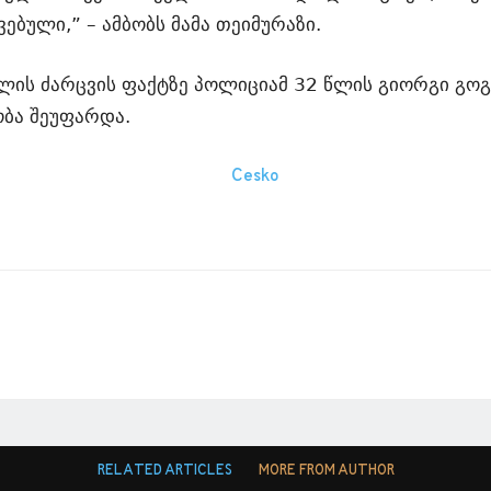
ებული,” – ამბობს მამა თეიმურაზი.
ხლის ძარცვის ფაქტზე პოლიციამ 32 წლის გიორგი გო
ბა შეუფარდა.
RELATED ARTICLES
MORE FROM AUTHOR