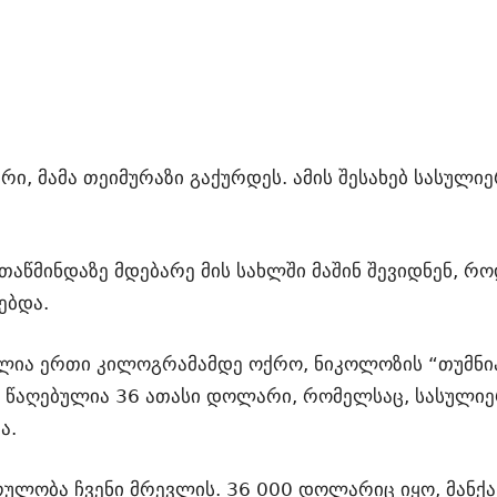
რი, მამა თეიმურაზი გაქურდეს. ამის შესახებ სასული
თაწმინდაზე მდებარე მის სახლში მაშინ შევიდნენ, რ
ებდა.
ულია ერთი კილოგრამამდე ოქრო, ნიკოლოზის “თუმნია
, წაღებულია 36 ათასი დოლარი, რომელსაც, სასულიე
ა.
რულობა ჩვენი მრევლის. 36 000 დოლარიც იყო, მანქა