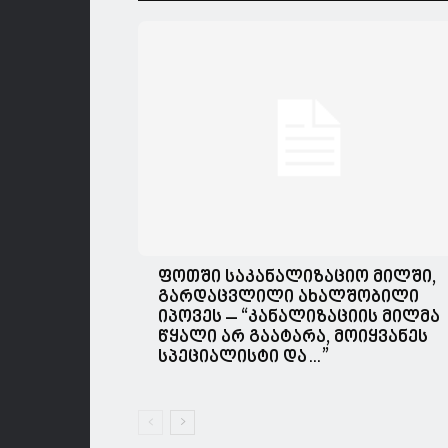
ფოთში საკანალიზაციო მილში,
გარდაცვლილი ახალშობილი
იპოვეს – “კანალიზაციის მილმა
წყალი არ გაატარა, მოიყვანეს
სპეციალისტი და…”