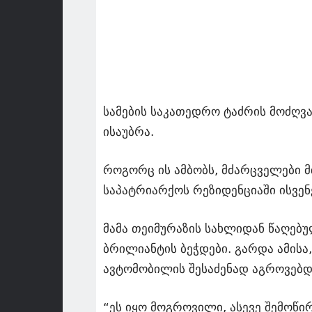
სამების საკათედრო ტაძრის მოძღვა
ისაუბრა.
როგორც ის ამბობს, მძარცველები მ
საპატრიარქოს რეზიდენციაში ისვენ
მამა თეიმურაზის სახლიდან წაღებ
ბრილიანტის ბეჭდები. გარდა ამისა
ავტომობილის შესაძენად აგროვებდ
“ეს იყო მოგროვილი, ასევე შემოწი