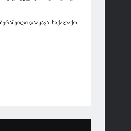
გბერაშვილი დააკავა. საქალაქო