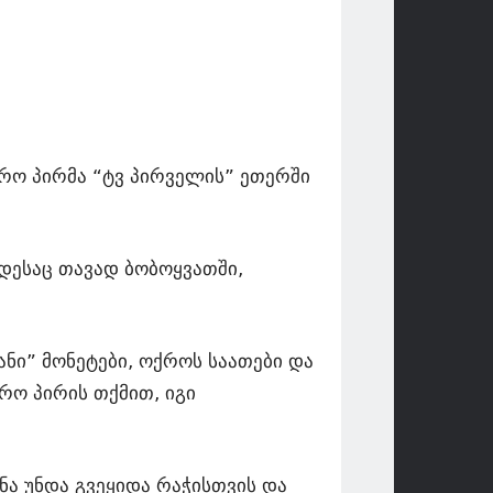
ერო პირმა “ტვ პირველის” ეთერში
ოდესაც თავად ბობოყვათში,
ნი” მონეტები, ოქროს საათები და
რო პირის თქმით, იგი
ნა უნდა გვეყიდა რაჭისთვის და