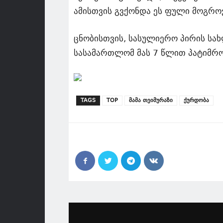
ამისთვის გვქონდა ეს ფული მოგროვ
ცნობისთვის, სასულიერო პირის სა
სასამართლომ მას 7 წლით პატიმრო
TAGS
TOP
მამა თეიმურაზი
ქურდობა