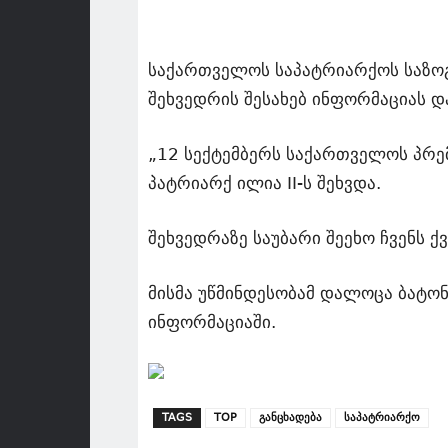
საქართველოს საპატრიარქოს საზო
შეხვედრის შესახებ ინფორმაციას 
„12 სექტემბერს საქართველოს პრ
პატრიარქ ილია II-ს შეხვდა.
შეხვედრაზე საუბარი შეეხო ჩვენს 
მისმა უწმინდესობამ დალოცა ბატონ
ინფორმაციაში.
TAGS
TOP
განცხადება
საპატრიარქო