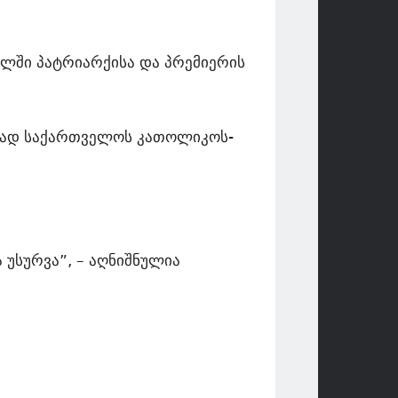
ლში პატრიარქისა და პრემიერის
ლიად საქართველოს კათოლიკოს-
 უსურვა”, – აღნიშნულია