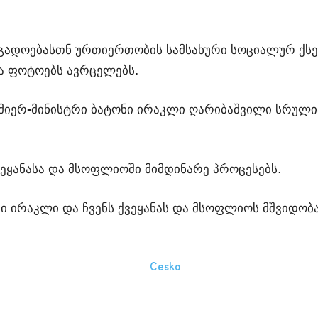
გადოებასთნ ურთიერთობის სამსახური სოციალურ ქსე
და ფოტოებს ავრცელებს.
ემიერ-მინისტრი ბატონი ირაკლი ღარიბაშვილი სრუ
ქვეყანასა და მსოფლიოში მიმდინარე პროცესებს.
ი ირაკლი და ჩვენს ქვეყანას და მსოფლიოს მშვიდობა