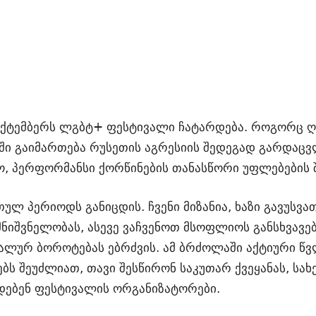
სექტემბერს ლგბტ+ ფესტივალი ჩატარდება. როგორც ღ
ში გაიმართება რუსეთის აგრესიის შედეგად გარდაც
, პერფორმანსი ქორწინების თანასწორი უფლებების შ
თულ პერიოდს განიცდის. ჩვენი მიზანია, ხაზი გავუს
მნიშვნელობას, ასევე ვაჩვენოთ მსოფლიოს განსხვავ
ბალურ ბოროტებას ებრძვის. ამ ბრძოლაში აქტიური წ
ბს შეუძლიათ, თავი შესწირონ საკუთარ ქვეყანას, სა
ხადებენ ფესტივალის ორგანიზატორები.