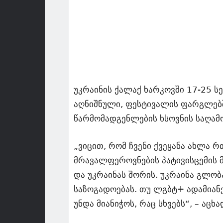
უკრაინის ქალაქ ხარკოვში 17-25 
აღნიშნული, ფესტივალის ფარგლებ
წარმომადგენლების ხსოვნის საღამო
„ვიცით, რომ ჩვენი ქვეყანა ახლა რ
მრავალფეროვნების პატივისცემის 
და უკრაინას შორის. უკრაინა გლო
საზოგადოებას. თუ ლგბტ+ ადამიანე
უნდა მიანიჭოს, რაც სხვებს“, – აც