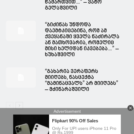
წამართვით…” – ვატო
გელაშვილი
“ბიძინას უნდოდა
დაემტკიცებინა, რომ ამ
ქვეყანაში ყველა ნაძირალა
ან მათხოვარია, რომელიც
მისი ხელიდან იკვებება…” –
ხუხაშვილი
“გახარია ვერაფერს
მიიღებს, ნასცექტა
“მამინაცვალს” არ მიიღებს”
– მძინარაშვილი