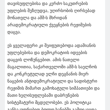
თავისუფლებისა და კერძო საკუთრების
უფლების შეზღუდვა, უღირსობის ღირსებად
მონათვლა და აშშ-ს მხრიდან
არადემოკრატიული ქვეყნების რეჟიმების
დაცვა.
ეს ყველაფერი კი შეიფუთებოდა ადამიანის
უფლებებისა და დემოკრატიის იდეების
დაცვის ლოზუნგებით. ამის ნათელი
მაგალითია, საქართველოში აშშ-ს საელჩოს
და კონკრეტულად ელჩი დეგნანის მიერ
ნაცების ანტიდემოკრატიული და სადისტური
რეჟიმის მიმართ გამოხატული სიმპათიები და
მათი ხელისუფლებაში დაბრუნების
სისტემატური მცდელობები. ეს პოლიტიკა
განსაკუთრებით ბოლო ხანებში გამოიკვეთა,