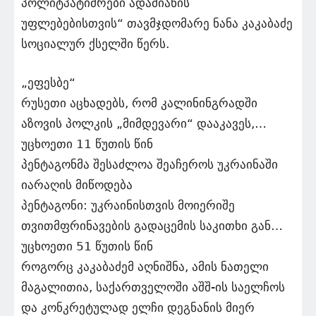
პოლიტპატიმრები ადამიანის
უფლებებისთვის“ თავმჯდომარე ნანა კაკაბაძე
სოციალურ ქსელში წერს.
„ეფესბე“
რუსეთი აცხადებს, რომ კალინინგრადში
აზოვის პოლკის „მიმდევარი“ დააკავეს,…
უცხოეთი 11 წუთის წინ
პენტაგონმა შესაძლოა შეაჩეროს უკრაინაში
იარაღის მიწოდება
პენტაგონი: უკრაინისთვის მოიერიშე
თვითმფრინავების გადაცემის საკითხი გან…
უცხოეთი 51 წუთის წინ
როგორც კაკაბაძემ აღნიშნა, ამის ნათელი
მაგალითია, საქართველოში აშშ-ის საელჩოს
და კონკრეტულად ელჩი დეგნანის მიერ