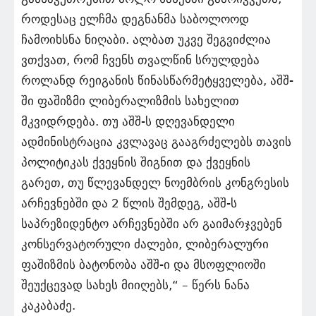
როდესაც ელჩმა დეგნანმა საბოლოოდ
ჩამოიხსნა ნიღაბი. ალბათ უკვე შეგვიძლია
ვთქვათ, რომ ჩვენს თვალწინ სრულდება
როლანდ რეიგანის წინასწარმეტყველება, აშშ-
ში ფაშიზმი ლიბერალიზმის სახელით
მკვიდრდება. თუ აშშ-ს დღევანდელი
ადმინისტრაცია კვლავაც გააგრძელებს თავის
პოლიტიკას ქვეყნის შიგნით და ქვეყნის
გარეთ, თუ წლევანდელ ნოემბრის კონგრესის
არჩევნებში და 2 წლის შემდეგ, აშშ-ს
საპრეზიდენტო არჩევნებში არ გაიმარჯვებენ
კონსერვატორული ძალები, ლიბერალური
ფაშიზმის ბატონობა აშშ-ი და მსოფლიოში
შეუქცევად სახეს მიიღებს,“ – წერს ნანა
კაკაბაძე.