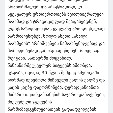
არანორმალურ და არატრადიციულ
სექსუალურ ურთიერთობებს ნეოლიბერალები
ნორმად და ტრადიციულად შეაფასებდნენ,
ლგბტ საზოგადოებას ყველაზე პროგრესულად
წარმოაჩენდნენ, ხოლო ასეთი „ახალი
ნორმების“ არმიმღებებს ჩამორჩენილებად და
ჰომოფობებად გამოაცხადებდნენ. როდესაც
რეიგანი, სათაურში მოყვანილ,
წინასწარმეტყველურ სიტყვებს ამბობდა,
ეტყობა, იცოდა, 30 წლის შემდეგ ამერიკაში
ნორმად იქნებოდა მიჩნეული ქალის ქალზე და
კაცის კაცზე დაქორწინება, ფერადკანიანთა
მიმართ თეთრკანიანების საჯარო დაჩოქებები,
მიუღებელი ჯგუფების
წარმომადგენლებისთვის გადაადგილების