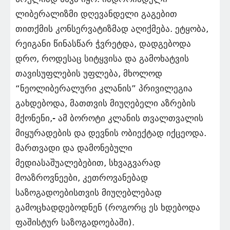
ლიბერალიზმი დღევანდელი გაგებით
თითქმის კონსერვატიზმად აღიქმება. ეტყობა,
რეიგანი წინასწარ ჭვრეტდა, დადგებოდა
დრო, როდესაც სიტყვისა და გამოხატვის
თავისუფლების უფლება, მხოლოდ
“ნეოლიბერალური კლანის” პრივილეგია
გახდებოდა, მათთვის მიუღებელი აზრების
მქონენი,- ამ ბოროტი კლანის თვალთვალის
მიყურადების და დევნის ობიექტად იქცეოდა.
მართვადი და დამონებული
მედიასაშუალებებით, სხვაგვარად
მოაზროვნეები, კეთროვანებად
საზოგადოებისთვის მიუღებლებად
გამოცხადდებოდნენ (როგორც ეს ხდებოდა
ფაშისტურ საზოგადოებაში).