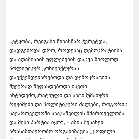
„ეტყობა, რეიგანი წინასწარ ჭვრეტდა,
დადგებოდა დრო, როდესაც დემოკრატიისა
და ადამიანის უფლებების დაცვა მხოლოდ
პოლიტიკურ კონიუნქტურას
დაექვემდებარებოდა და დემოკრატიის
შუქურად შეფასდებოდა ისეთი
ანტიდემოკრატიული და ანტიჰუმანური
რეჟიმები და პოლიტიკური ძალები, როგორიც
საქართველოში სააკაშვილის მმართველობა
და მისი პარტია იყო“, – ამის შესახებ
არასამთავრობო ორგანიზაცია „ყოფილი