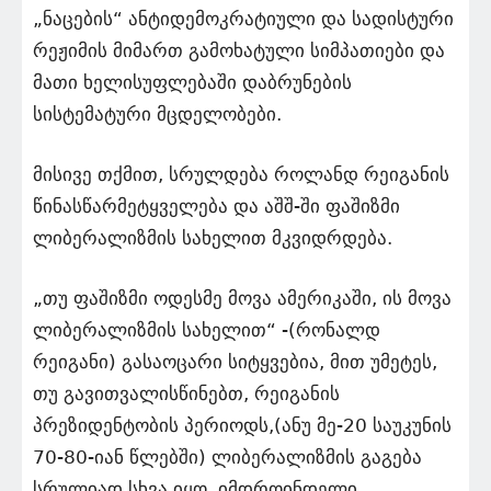
„ნაცების“ ანტიდემოკრატიული და სადისტური
რეჟიმის მიმართ გამოხატული სიმპათიები და
მათი ხელისუფლებაში დაბრუნების
სისტემატური მცდელობები.
მისივე თქმით, სრულდება როლანდ რეიგანის
წინასწარმეტყველება და აშშ-ში ფაშიზმი
ლიბერალიზმის სახელით მკვიდრდება.
„თუ ფაშიზმი ოდესმე მოვა ამერიკაში, ის მოვა
ლიბერალიზმის სახელით“ -(რონალდ
რეიგანი) გასაოცარი სიტყვებია, მით უმეტეს,
თუ გავითვალისწინებთ, რეიგანის
პრეზიდენტობის პერიოდს,(ანუ მე-20 საუკუნის
70-80-იან წლებში) ლიბერალიზმის გაგება
სრულიად სხვა იყო. იმდროინდელი