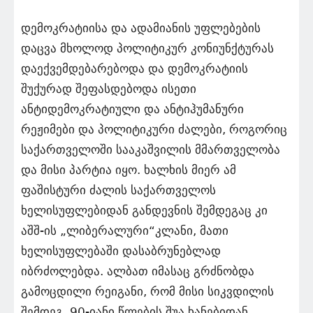
დემოკრატიისა და ადამიანის უფლებების
დაცვა მხოლოდ პოლიტიკურ კონიუნქტურას
დაექვემდებარებოდა და დემოკრატიის
შუქურად შეფასდებოდა ისეთი
ანტიდემოკრატიული და ანტიჰუმანური
რეჟიმები და პოლიტიკური ძალები, როგორიც
საქართველოში სააკაშვილის მმართველობა
და მისი პარტია იყო. ხალხის მიერ ამ
ფაშისტური ძალის საქართველოს
ხელისუფლებიდან განდევნის შემდეგაც კი
აშშ-ის „ლიბერალური“კლანი, მათი
ხელისუფლებაში დასაბრუნებლად
იბრძოლებდა. ალბათ იმასაც გრძნობდა
გამოცდილი რეიგანი, რომ მისი სიკვდილის
შემდეგ, 90-იანი წლების შუა ხანებიდან