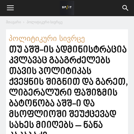
მთავარი
პოლიტიკური სივრცე
პოლიტიკური სივრცე
თუ აშშ-ის ადმინისტრაცია
კვლავაც გააგრძელებს
თავის პოლიტიკას
ქვეყნის შიგნით და გარეთ,
ლიბერალური ფაშიზმის
ბატონობა აშშ-ი და
მსოფლიოში შეუქცევად
სახეს მიიღებს – ნანა