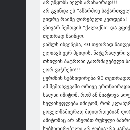
არ უწყობს ხელს არანაირად!!!
არ გვინდა ეს “აწარმოე საქართვე
ვიდრე რაიმე ღირებული კეთდება!
ვზივარ ჩემთვის “ქალაქში” და ვფიქ
თეთრად მაინცო,
ვაშლს იხვეწება, 40 თეთრად წაიღე
ქლიავს ვერ ჰყიდის, ნატურალური 
თხილის პატრონი გაორმაგებული სა
ქორ-ვაჭრები!!!
ყურძნის სუბსიდირება 90 თეთრადო 
ამ შემთხვევაში ორივე ერთნაირადა
ხალხი იმიტომ, რომ ან მიატოვა სო
ხელისუფლება იმიტომ, რომ კლანური
ყოველწამიერად მდიდრდებიან ღორ
ამიტომაც არ აწყობთ რუსული ბაზრი
სუბსიდირებული არ ჯობია?რა კარგა