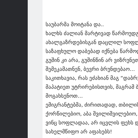
საუბარმა მოიტანა და..
ხალხს ძალიან მარტივად წარმოუდ
ახალგაზრდებისგან დაცლილ სოფლე
საზაფხულო დაბებად იქნება წარმო
გუშინ კი არა, გუშინწინ არ ვიზრუნეთ
შემეკამათნენ, ბევრი ბრუნდებაო…
საკითხავია, რას ეძახიან მაგ “დაბ
მაპატიეთ უტრირებისთვის, მაგრამ 
მოგახსენოთ…
ემიგრანტებმა, ძირითადად, თბილისში
ქორწილებიო, აბა შვილიშვილებიო,
ვინც სოფლადაა, არ იცვლის ფეხს დ
სახელმწიფო არ აფასებს!