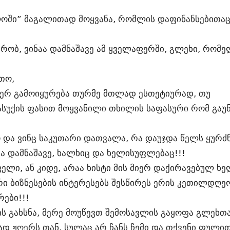
ლოში” მაგალითად მოყვანა, რომლის დაფინანსებითაც
რობ, ვინაა დამნაშავე ამ ყველაფერში, გლეხი, რომელ
თო,
ვერ გამოიყურება თურმე მთლად ესთეტიურად, თუ
სუქის ფასით მოყვანილი თხილის საფასური რომ გაუნ
და ვინც საკუთარი დათვალა, რა დაუჯდა წელს ყურძნი
ა დამნაშავე, ხალხიც და ხელისუფლებაც!!!
ფელი, ან კიდე, არაა ხისტი მის მიერ დაქირავებულ ხ
 ბიზნესების ინტერესებს შესწირეს ერის კეთილდღეო
ები!!!
ს გახსნა, მერე მოუწევთ შემოსავლის გაყოფა გლეხთა
დ ჟღერს თან, სულაც არ ჩანს ჩემი და თქვენი ფულით