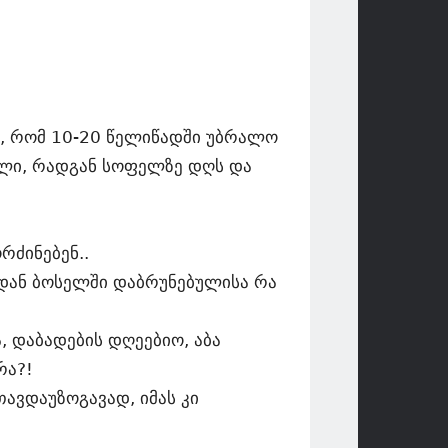
, რომ 10-20 წელიწადში უბრალო
ალი, რადგან სოფელზე დღს და
რძინებენ..
იდან ბოსელში დაბრუნებულისა რა
ა, დაბადების დღეებიო, აბა
რა?!
თავდაუზოგავად, იმას კი