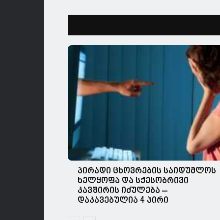
პირადი ცხოვრების საიდუმლოს
ხელყოფა და სქესობრივი
კავშირის იძულება –
დაკავებულია 4 პირი