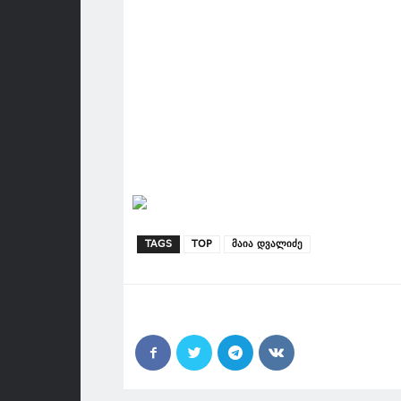
TAGS
TOP
მაია დვალიძე