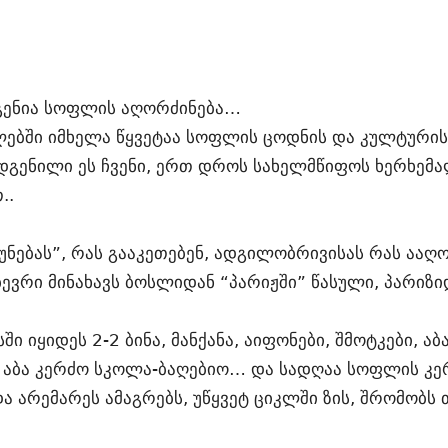
გენია სოფლის აღორძინება…
ბში იმხელა წყვეტაა სოფლის ცოდნის და კულტურის
დგენილი ეს ჩვენი, ერთ დროს სახელმწიფოს ხერხემ
..
რუნებას”, რას გააკეთებენ, ადგილობრივისას რას ააღო
ბევრი მინახავს ბოსლიდან “პარიჟში” წასული, პარიზ
 იყიდეს 2-2 ბინა, მანქანა, აიფონები, შმოტკები, აბ
 აბა კერძო სკოლა-ბაღებიო… და სადღაა სოფლის კე
ა არემარეს ამაგრებს, უწყვეტ ციკლში ზის, შრომობს 