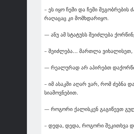
– ეს იყო ჩემი და ჩემი მეგობრების
რაღაცაც კი მომხდარიყო.
— ანუ ამ სტატუსს შეიძლება ქორწ
– შეიძლება… მართლა ვიხალისეთ, 
— რეალურად არ აპირებთ დაქორწი
– იმ ასაკში აღარ ვარ, რომ ძებნა 
სიამოვნებით.
— როგორი ქალისკენ გაგიწევთ გუ
– დედა, დედა, როგორი შეკითხვა დ