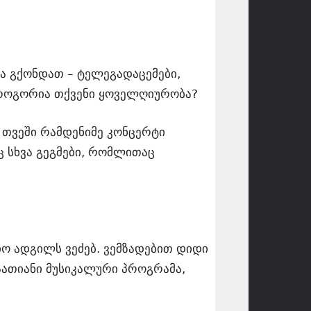
ა გქონდათ – ტელეგადაცემები,
, როგორია თქვენი ყოველღიურობა?
 თვეში რამდენიმე კონცერტი
ც სხვა გეგმები, რომლითაც
ო ადგილს ვეძებ. ვემზადებით დიდი
აათიანი მუსიკალური პროგრამა,