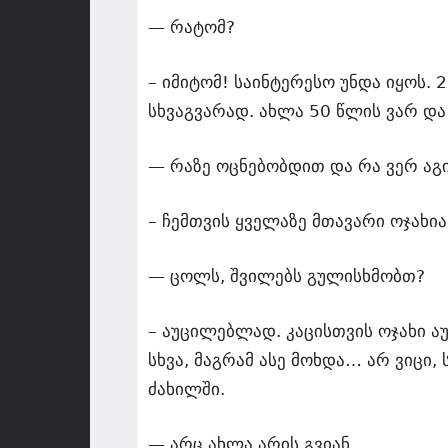
— რატომ?
– იმიტომ! საინტერესო უნდა იყოს. 
სხვაგვარად. ახლა 50 წლის ვარ და 
— რაზე ოცნებობდით და რა ვერ ა
– ჩემთვის ყველაზე მთავარი ოჯახია
— ცოლს, შვილებს გულისხმობთ?
– აუცილებლად. კაცისთვის ოჯახი აუც
სხვა, მაგრამ ასე მოხდა… არ ვიცი
ძახილში.
— არც ახლა არის გვიან.