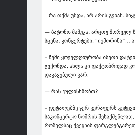
– რა თქმა უნდა, არ არის გვიან. სი
— ბატონო მამუკა, არცთუ შორეულ 
სცენა, კონცერტები, “იუმორინა”… 
– ჩემი ყოველღიურობა ისეთი დატვ
გვქონდა, ახლა კი ფაქტობრივად კო
დაკავებული ვარ.
— რას გულისხმობთ?
– დეტალებზე ჯერ ვერაფერს გეტყვ
საკონცერტო ნომრის შესაქმენლად, 
რომელსაც ქვეყნის ფარგლებგარეთ