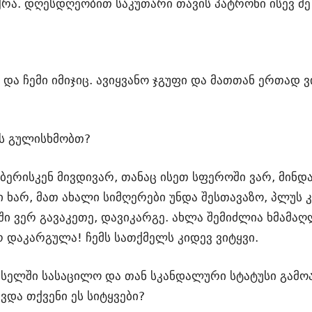
აქრა. დღესდღეობით საკუთარი თავის პატრონი ისევ მე
და ჩემი იმიჯიც. ავიყვანო ჯგუფი და მათთან ერთად ვ
ას გულისხმობთ?
იბერისკენ მივდივარ, თანაც ისეთ სფეროში ვარ, მინდა
ი ხარ, მათ ახალი სიმღერები უნდა შესთავაზო, პლუს
ში ვერ გავაკეთე, დავიკარგე. ახლა შემიძლია ხმამა
 დაკარგულა! ჩემს სათქმელს კიდევ ვიტყვი.
სელში სასაცილო და თან სკანდალური სტატუსი გამოა
ვდა თქვენი ეს სიტყვები?