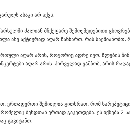
ყვარულს ასაკი არ აქვს.
წარსულში ძალიან მჩქეფარე შემოქმედებითი ცხოვრებ
ახლა ასე აქტიურად აღარ ჩანხართ. რას საქმიანობთ
ირთული აღარ არის, როგორიც ადრე იყო. წლების წინ
ნცერტები აღარ არის. პირველად ვამბობ, არის რაღა
ით. ერთადერთი შემიძლია გითხრათ, რომ სარეპეტიცი
რომელიც ბენდთან ერთად გაკეთდება. ეს იქნება 2 ს
აც გავიტანთ.