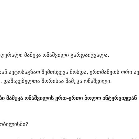
მღერალი მამუკა ონაშვილი გარდაიცვალა.
თან ავტოსაგზაო შემთხვევა მოხდა, ერთმანეთს ორი ა
ა. დაშავებულთა შორისაა მამუკა ონაშვილი.
ბი მამუკა ონაშვილის ერთ-ერთი ბოლო ინტერვიუდან 
 თბილისში?