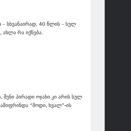
 – სხვანაირად, 40 წლის – სულ
, ახლა რა იქნება.
ა, შენი პირადი ოჯახი კი არის სულ
გამიფრინდა “მოდი, ხვალ”-ის