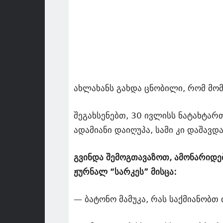
ახლახანს გახდა ცნობილი, რომ მო
შეგახსენებთ, 30 ივლისს ნატახტარ
ადამიანი დაიღუპა, სამი კი დაშავდ
გვინდა შემოგთავაზოთ, ამონარიდე
ჟურნალ “სარკეს” მისცა:
— ბატონო მამუკა, რას საქმიანობთ