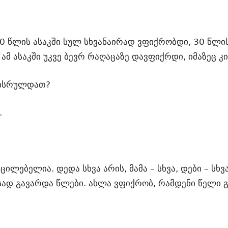
20 წლის ასაკში სულ სხვანაირად ვფიქრობდი, 30 წლის
ამ ასაკში უკვე ბევრ რაღაცაზე დავფიქრდი, იმაზეც კი
გისრულდათ?
.
ილებელია. დედა სხვა არის, მამა – სხვა, დები – სხვ
, სად გავარდა წლები. ახლა ვფიქრობ, რამდენი წელი 