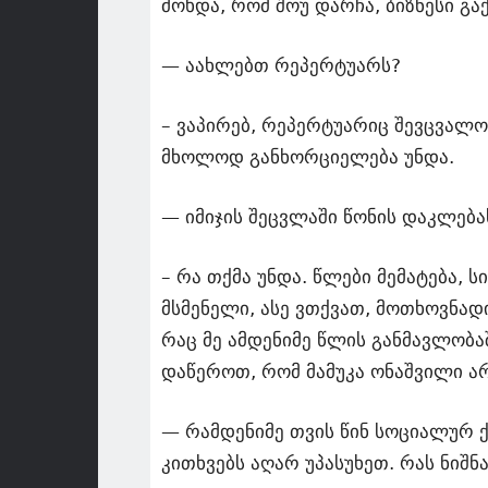
მოხდა, რომ შოუ დარჩა, ბიზნესი გ
— აახლებთ რეპერტუარს?
– ვაპირებ, რეპერტუარიც შევცვალო 
მხოლოდ განხორციელება უნდა.
— იმიჯის შეცვლაში წონის დაკლებ
– რა თქმა უნდა. წლები მემატება, ს
მსმენელი, ასე ვთქვათ, მოთხოვნად
რაც მე ამდენიმე წლის განმავლობა
დაწეროთ, რომ მამუკა ონაშვილი არ
— რამდენიმე თვის წინ სოციალურ ქ
კითხვებს აღარ უპასუხეთ. რას ნიშნა