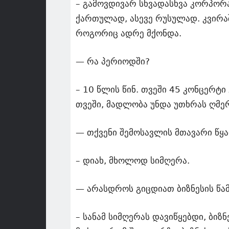
– გამოვდივარ სხვადასხვა კორპორა
ქართულად, ასევე რუსულად. კვირაშ
როგორიც ადრე მქონდა.
— რა პერიოდში?
– 10 წლის წინ. თვეში 45 კონცერტ
თვეში, მადლობა უნდა უთხრას ღმე
— თქვენი შემოსავლის მთავარი წყ
– დიახ, მხოლოდ სიმღერა.
— არასდროს გიცდიათ ბიზნესის წა
– სანამ სიმღერას დავიწყებდი, ბიზნ