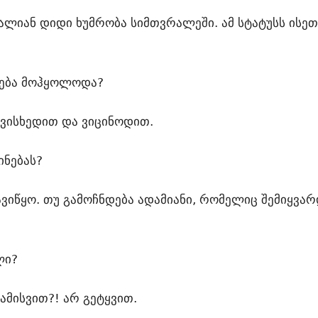
 ძალიან დიდი ხუმრობა სიმთვრალეში. ამ სტატუსს ისე
ინება მოჰყოლოდა?
ვისხედით და ვიცინოდით.
ნებას?
დავიწყო. თუ გამოჩნდება ადამიანი, რომელიც შემიყვარ
ლი?
ამისვით?! არ გეტყვით.