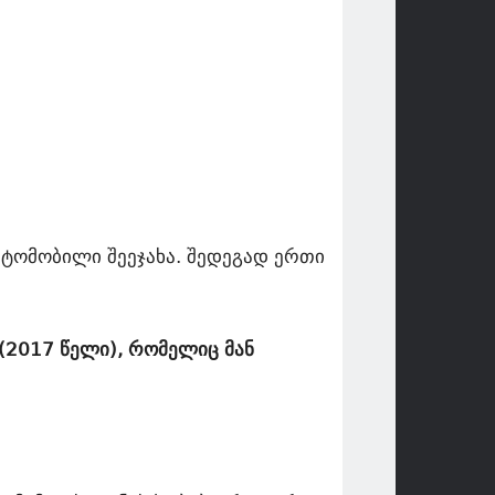
ვტომობილი შეეჯახა. შედეგად ერთი
(2017 წელი), რომელიც მან