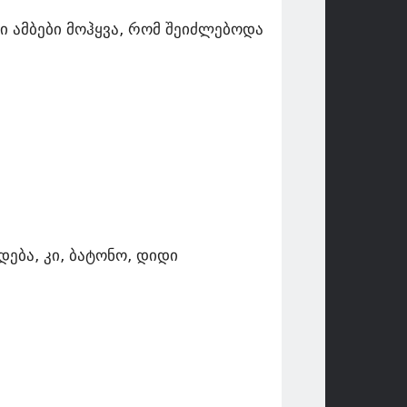
თი ამბები მოჰყვა, რომ შეიძლებოდა
დება, კი, ბატონო, დიდი