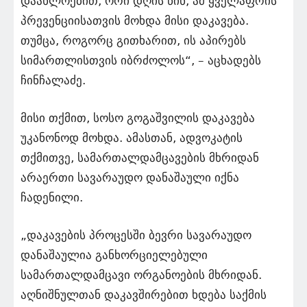
დაახლოებით, ორი დღის წინ, ამ ყველაფრის
პრევენციისათვის მოხდა მისი დაკავება.
თუმცა, როგორც გითხარით, ის აპირებს
სიმართლისთვის იბრძოლოს“, – აცხადებს
ჩინჩალაძე.
მისი თქმით, სოსო გოგაშვილის დაკავება
უკანონოდ მოხდა. ამასთან, ადვოკატის
თქმითვე, სამართალდამცავების მხრიდან
არაერთი სავარაუდო დანაშაული იქნა
ჩადენილი.
„დაკავების პროცესში ბევრი სავარაუდო
დანაშაულია განხორციელებული
სამართალდამცავი ორგანოების მხრიდან.
აღნიშნულთან დაკავშირებით ხდება საქმის