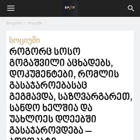
მთავარი
სოციუმი
სოციუმი
როგორც სოსო
გოგაშვილი აცხადებს,
დოკუმენტები, რომლის
გასაჯაროებასაც
გეგმავდა, საზღვარგარეთ,
სანდო ხელშია და
უახლოეს დღეებში
გასაჯაროვდება –