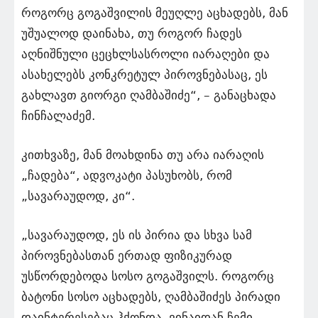
როგორც გოგაშვილის მეუღლე აცხადებს, მან
უშუალოდ დაინახა, თუ როგორ ჩადეს
აღნიშნული ცეცხლსასროლი იარაღები და
ასახელებს კონკრეტულ პიროვნებასაც, ეს
გახლავთ გიორგი ღამბაშიძე“, – განაცხადა
ჩინჩალაძემ.
კითხვაზე, მან მოახდინა თუ არა იარაღის
„ჩადება“, ადვოკატი პასუხობს, რომ
„სავარაუდოდ, კი“.
„სავარაუდოდ, ეს ის პირია და სხვა სამ
პიროვნებასთან ერთად ფიზიკურად
უსწორდებოდა სოსო გოგაშვილს. როგორც
ბატონი სოსო აცხადებს, ღამბაშიძეს პირადი
დაინტერესებაც ჰქონდა, ვინაიდან ჩემი