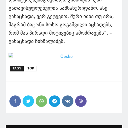
გათავისუფლებულია სამსახურიდანო, ასე
განაცხადა, ვერ გეტყვით, შური იძია თუ არა,
მაგრამ ბატონი სოსო გოგაშვილი აცხადებს,
რომ მას პირადი მოტივებიც ამოძრავებს“, –
განაცხადა ჩინჩალაძემ.
TAGS
TOP