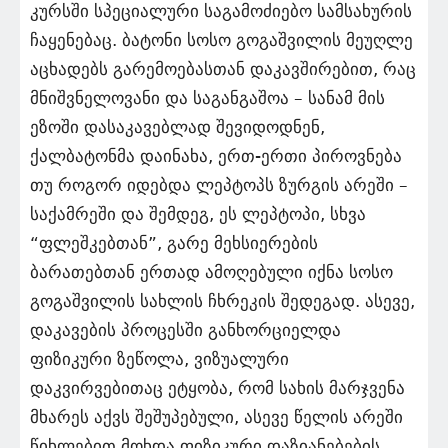
კურსში სპეციალური საგამოძიებო სამსახურის
ჩაყენებაც. ბატონი სოსო გოგაშვილის მეუღლე
აცხადებს გარემოებასთან დაკავშირებით, რაც
მნიშვნელოვანი და საგანგაშოა – სანამ მის
ეზოში დასაკავებლად შევიდოდნენ,
ქალბატონმა დაინახა, ერთ-ერთი პიროვნება
თუ როგორ იდებდა ლეპტოპს ზურგის არეში –
საქამრეში და შემდეგ, ეს ლეპტოპი, სხვა
“ფლეშკებთან”, გარე მეხსიერების
ბარათებთან ერთად ამოღებული იქნა სოსო
გოგაშვილის სახლის ჩხრეკის შედეგად. ასევე,
დაკავების პროცესში განხორციელდა
ფიზიკური ზეწოლა, ვიზუალური
დაკვირვებითაც ეტყობა, რომ სახის მარჯვენა
მხარეს აქვს შეშუპებული, ასევე წელის არეში
წიხლებით მოხდა ფიზიკური დაზიანებების