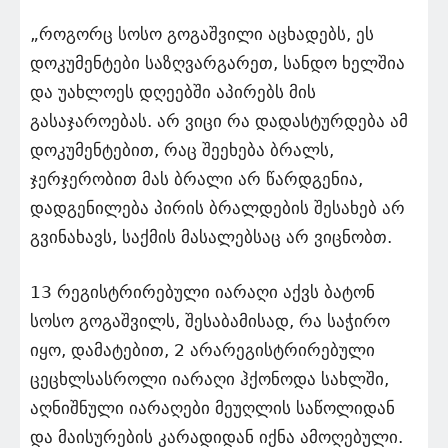
„როგორც სოსო გოგაშვილი აცხადებს, ეს
დოკუმენტები საზღვარგარეთ, სანდო ხელშია
და უახლოეს დღეებში აპირებს მის
გასაჯაროებას. არ ვიცი რა დადასტურდება ამ
დოკუმენტებით, რაც შეეხება ბრალს,
ჯერჯერობით მას ბრალი არ წარდგენია,
დადგენილება პირის ბრალდების შესახებ არ
გვინახავს, საქმის მასალებსაც არ ვიცნობთ.
13 რეგისტრირებული იარაღი აქვს ბატონ
სოსო გოგაშვილს, შესაბამისად, რა საჭირო
იყო, დამატებით, 2 არარეგისტრირებული
ცეცხლსასროლი იარაღი ჰქონოდა სახლში,
აღნიშნული იარაღები მეუღლის საწოლიდან
და მაისურების კარადიდან იქნა ამოღებული.