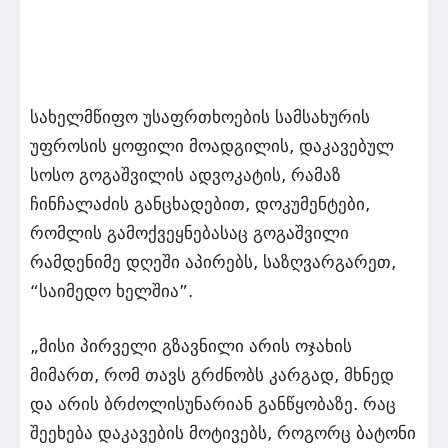
სახელმწიფო უსაფრთხოების სამსახურის
უფროსის ყოფილი მოადგილის, დაკავებულ
სოსო გოგაშვილის ადვოკატის, რამაზ
ჩინჩალაძის განცხადებით, დოკუმენტები,
რომლის გამოქვეყნებასაც გოგაშვილი
რამდენიმე დღეში აპირებს, საზღვარგარეთ,
“საიმედო ხელშია”.
„მისი პირველი გზავნილი არის ოჯახის
მიმართ, რომ თავს გრძნობს კარგად, მხნედ
და არის ბრძოლისუნარიან განწყობაზე. რაც
შეეხება დაკავების მოტივებს, როგორც ბატონი