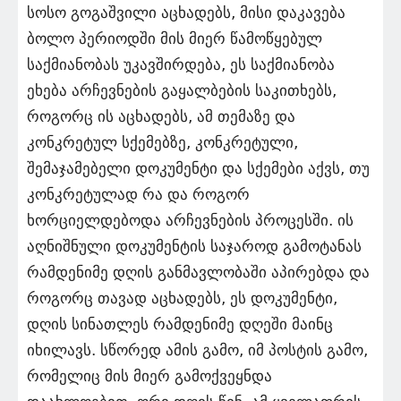
სოსო გოგაშვილი აცხადებს, მისი დაკავება
ბოლო პერიოდში მის მიერ წამოწყებულ
საქმიანობას უკავშირდება, ეს საქმიანობა
ეხება არჩევნების გაყალბების საკითხებს,
როგორც ის აცხადებს, ამ თემაზე და
კონკრეტულ სქემებზე, კონკრეტული,
შემაჯამებელი დოკუმენტი და სქემები აქვს, თუ
კონკრეტულად რა და როგორ
ხორციელდებოდა არჩევნების პროცესში. ის
აღნიშნული დოკუმენტის საჯაროდ გამოტანას
რამდენიმე დღის განმავლობაში აპირებდა და
როგორც თავად აცხადებს, ეს დოკუმენტი,
დღის სინათლეს რამდენიმე დღეში მაინც
იხილავს. სწორედ ამის გამო, იმ პოსტის გამო,
რომელიც მის მიერ გამოქვეყნდა