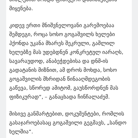
მიყენება.
კიდევ ერთი მნიშვნელოვანი გარემოებაა
შემდეგი, როცა სოსო გოგაშვილს ხელები
ჰქონდა უკანა მხარეს შეკრული, გაშლილ
ხელებზე მას უდებდნენ კონკრეტულ იარაღს,
სავარაუდოდ, ანაბეჭდებისა და დნმ-ის
გადატანის მიზნით, ამ დროს მოხდა, სოსო
გოგაშვილის მხრიდან წინააღმდეგობის
გაწევა, სწორედ ამიტომ, გაუსწორდნენ მას
ფიზიკურად“, – განაცხადა ჩინჩალაძემ.
მისივე განმარტებით, დოკუმენტები, რომლის
გასაჯაროებასაც გოგაშვილი გეგმავს, „სანდო
ხელშია“.