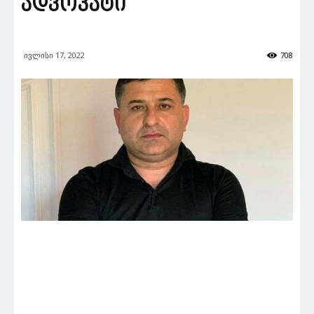
ადვოკატი
ივლისი 17, 2022
708