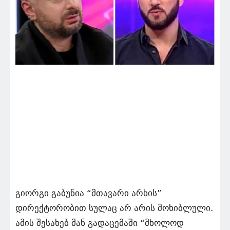
გიორგი გაბუნია “მთავარი არხის”
დირექტორობით სულაც არ არის მოხიბლული.
ამის შესახებ მან გადაცემაში “მხოლოდ