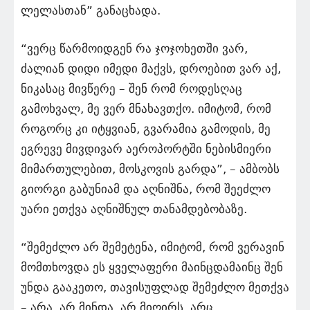
ლელასთან” განაცხადა.
“ვერც წარმოიდგენ რა ჯოჯოხეთში ვარ,
ძალიან დიდი იმედი მაქვს, დროებით ვარ აქ,
ნიკასაც მივწერე – შენ რომ როდესღაც
გამოხვალ, მე ვერ მნახავთქო. იმიტომ, რომ
როგორც კი იტყვიან, გვარამია გამოდის, მე
ეგრევე მივდივარ აეროპორტში ნებისმიერი
მიმართულებით, მოსკოვის გარდა”, – ამბობს
გიორგი გაბუნიამ და აღნიშნა, რომ შეეძლო
უარი ეთქვა აღნიშნულ თანამდებობაზე.
“შემეძლო არ შემეტენა, იმიტომ, რომ ვერავინ
მომთხოვდა ეს ყველაფერი მაინცდამაინც შენ
უნდა გააკეთო, თავისუფლად შემეძლო მეთქვა
– არა, არ მინდა, არ მიღირს. არც