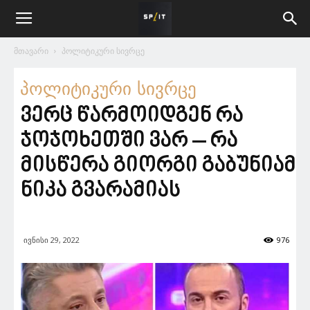
მთავარი
პოლიტიკური სივრცე
პოლიტიკური სივრცე
ვერც წარმოიდგენ რა
ჯოჯოხეთში ვარ – რა
მისწერა გიორგი გაბუნიამ
ნიკა გვარამიას
ივნისი 29, 2022
976