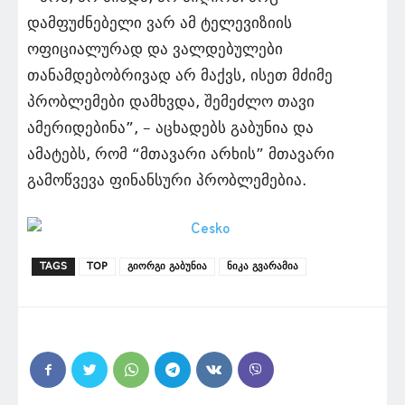
დამფუძნებელი ვარ ამ ტელევიზიის
ოფიციალურად და ვალდებულები
თანამდებობრივად არ მაქვს, ისეთ მძიმე
პრობლემები დამხვდა, შემეძლო თავი
ამერიდებინა”, – აცხადებს გაბუნია და
ამატებს, რომ “მთავარი არხის” მთავარი
გამოწვევა ფინანსური პრობლემებია.
TAGS
TOP
გიორგი გაბუნია
ნიკა გვარამია