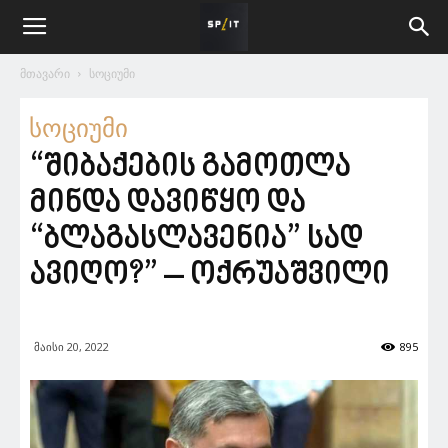
მთავარი
სოციუმი
სოციუმი
“შიბაქების გამოთლა
მინდა დავიწყო და
“ბლაგასლავენია” სად
ავიღო?” – ოქრუაშვილი
მაისი 20, 2022
895