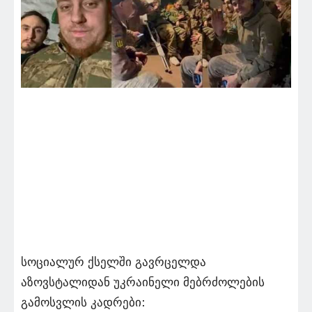
სოციალურ ქსელში გავრცელდა
აზოვსტალიდან უკრაინელი მებრძოლების
გამოსვლის კადრები: