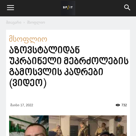
მთავარი
მსოფლიო
მსოფლიო
აზოვსტალიდან
უკრაინელი მებრძოლების
გამოსვლის კადრები
(ვიდეო)
მაისი 17, 2022
732