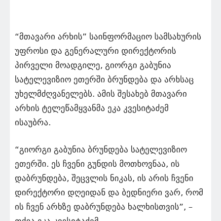
“მთავარი არხის” საინფორმაციო სამსახურის
უფროსი და გენერალური დირექტორის
პირველი მოადგილე, გიორგი გაბუნია
სატელევიზიო ეთერში ბრუნდება და არხსაც
უხელმძღვანელებს. ამის შესახებ მთავარი
არხის ტელეწამყვანმა ეკა კვესიტაძემ
ისაუბრა.
“გიორგი გაბუნია ბრუნდება სატელევიზიო
ეთერში. ეს ჩვენი გუნდის მოთხოვნაა, ის
დაბრუნდება, შეცვლის ნიკას, ის არის ჩვენი
დირექტორი დღეიდან და ბედნიერი ვარ, რომ
ის ჩვენ არხზე დაბრუნდება ხალხისთვის”, –