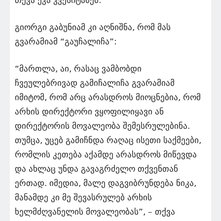
თქვა ეკა კვესიტაძემ.
გიორგი გაბუნიამ კი აღნიშნა, რომ მას
გვარამიამ “გაუჩალიჩა”:
“მართლა, აი, რასაც ვამბობდი
ჩვეულებრივად გამიჩალიჩა გვარამიამ
იმიტომ, რომ არც არასდროს მიოცნებია, რომ
არხის დირექტორი ვყოფილიყავი ან
დირექტორის მოვალეობა შემესრულებინა.
თუმცა, უცებ გამიჩნდა რაღაც ისეთი საქმეები,
რომლის კეთება აქამდე არასდროს მიწევდა
და ახლაც უნდა გავაგრძელო თქვენთან
ერთად. იმედია, მალე დაგვიბრუნდება ნიკა,
მანამდე კი მე შევასრულებ არხის
ხელმძღვანელის მოვალეობას”, – თქვა