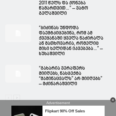
2011 წელს და ქონება
წამართვით…” – ვატო
გელაშვილი
“ბიძინას უნდოდა
დაემტკიცებინა, რომ ამ
ქვეყანაში ყველა ნაძირალა
ან მათხოვარია, რომელიც
მისი ხელიდან იკვებება…” –
ხუხაშვილი
“გახარია ვერაფერს
მიიღებს, ნასცექტა
“მამინაცვალს” არ მიიღებს”
– მძინარაშვილი