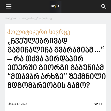
მთავარი
პოლიტიკური სივრცე
პოლიტიკური სივრცე
„ჩვეულებრივად
გამიჩალიჩა გვარამიამ…“
– რა თქვა პირდაპირ
ეთერში გიორგი გაბუნიამ
“მთავარ არხზე” შექმნილი
მდგომარეობის გამო?
მაისი 17, 2022
831