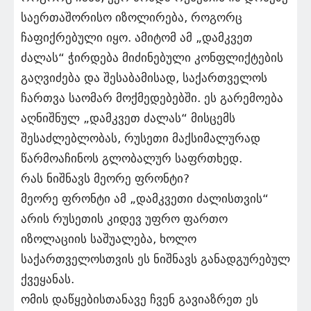
საერთაშორისო იზოლირება, როგორც
ჩაფიქრებული იყო. ამიტომ ამ „დამკვეთ
ძალას“ ჭირდება მიძინებული კონფლიქტების
გაღვიძება და შესაბამისად, საქართველოს
ჩართვა საომარ მოქმედებებში. ეს გარემოება
აღნიშნულ „დამკვეთ ძალას“ მისცემს
შესაძლებლობას, რუსეთი მაქსიმალურად
წარმოაჩინოს გლობალურ საფრთხედ.
რას ნიშნავს მეორე ფრონტი?
მეორე ფრონტი ამ „დამკვეთი ძალისთვის“
არის რუსეთის კიდევ უფრო ფართო
იზოლაციის საშუალება, ხოლო
საქართველოსთვის ეს ნიშნავს განადგურებულ
ქვეყანას.
ომის დაწყებისთანავე ჩვენ გავიაზრეთ ეს