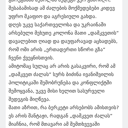
შესაბამისად ამ ძალების მოქმედებები კიდევ
უფრო მკაფიო და აგრესიული გახდა.
დღეს უკვე საქართველოსა და უკრაინაში
არსებული მეხუთე კოლონა მათი „დამკვეთის“
დავალებით ღიად და დაუფარავად აცხადებს,
რომ ომი არის „ერთადერთი სწორი გზა“
ჩვენი ქვეყნისთვის.
ამიტომაც სულაც არ არის გასაკვირი, რომ ამ
„დამკვეთ ძალას“ სურს ბიძინა ივანიშვილის
პოლიტიკაში შემობრუნება და კონფლიქტში
შემოყვანა, უკვე მისი ხელით სასურველი
შედეგის მიღწევა.
მათი აზრით, რა ბერკეტი არსებობს ამისთვის?
ეს არის შანტაჟი, რადგან „დამკვეთ ძალას“
მიაჩნია, რომ მთავარი ამ შემთხვევაში