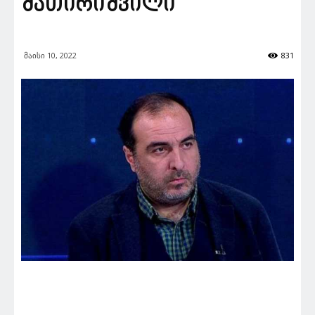
შათირიშვილი
მაისი 10, 2022
831