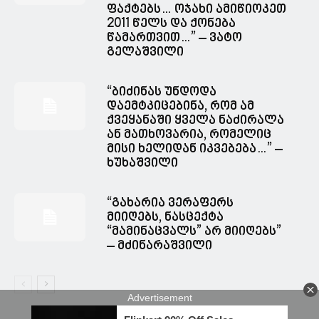
ფაქტებს… ოჯახი ამიწიოკეთ
2011 წელს და ქონება
წამართვით…” – ვატო
გელაშვილი
“ბიძინას უნდოდა
დაემტკიცებინა, რომ ამ
ქვეყანაში ყველა ნაძირალა
ან მათხოვარია, რომელიც
მისი ხელიდან იკვებება…” –
ხუხაშვილი
“გახარია ვერაფერს
მიიღებს, ნასცექტა
“მამინაცვალს” არ მიიღებს”
– მძინარაშვილი