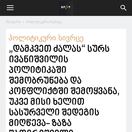
მთავარი
პოლიტიკური სივრცე
პოლიტიკური სივრცე
„დამკვეთ ძალას“ სურს
ივანიშვილის
პოლიტიკაში
შემობრუნება და
კონფლიქტში შემოყვანა,
უკვე მისი ხელით
სასურველი შედეგის
მიღწევა- ზაზა