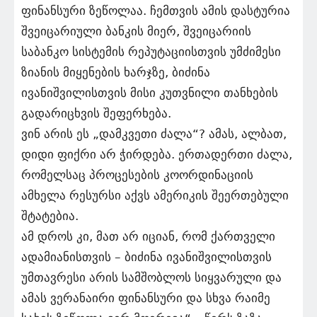
ფინანსური ზეწოლაა. ჩემთვის ამის დასტურია
შვეიცარიული ბანკის მიერ, შვეიცარიის
საბანკო სისტემის რეპუტაციისთვის უმძიმესი
ზიანის მიყენების ხარჯზე, ბიძინა
ივანიშვილისთვის მისი კუთვნილი თანხების
გადარიცხვის შეფერხება.
ვინ არის ეს „დამკვეთი ძალა“? ამას, ალბათ,
დიდი ფიქრი არ ჭირდება. ერთადერთი ძალა,
რომელსაც პროცესების კოორდინაციის
ამხელა რესურსი აქვს ამერიკის შეერთებული
შტატებია.
ამ დროს კი, მათ არ იციან, რომ ქართველი
ადამიანისთვის – ბიძინა ივანიშვილისთვის
უმთავრესი არის სამშობლოს სიყვარული და
ამას ვერანაირი ფინანსური და სხვა რაიმე