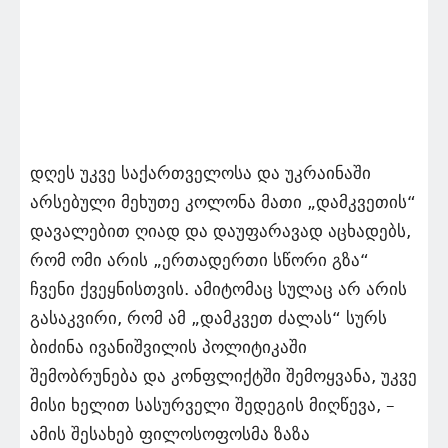
დღეს უკვე საქართველოსა და უკრაინაში
არსებული მეხუთე კოლონა მათი „დამკვეთის“
დავალებით ღიად და დაუფარავად აცხადებს,
რომ ომი არის „ერთადერთი სწორი გზა“
ჩვენი ქვეყნისთვის. ამიტომაც სულაც არ არის
გასაკვირი, რომ ამ „დამკვეთ ძალას“ სურს
ბიძინა ივანიშვილის პოლიტიკაში
შემობრუნება და კონფლიქტში შემოყვანა, უკვე
მისი ხელით სასურველი შედეგის მიღწევა, –
ამის შესახებ ფილოსოფოსმა ზაზა