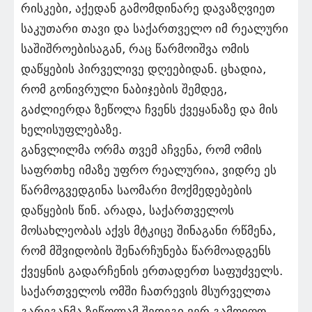
რისკები, აქედან გამომდინარე დავაზღვიეთ
საკუთარი თავი და საქართველო იმ რეალური
საშიშროებისაგან, რაც წარმოიშვა ომის
დაწყების პირველივე დღეებიდან. ცხადია,
რომ გონივრული ნაბიჯების შემდეგ,
გაძლიერდა ზეწოლა ჩვენს ქვეყანაზე და მის
ხელისუფლებაზე.
განვლილმა ორმა თვემ აჩვენა, რომ ომის
საფრთხე იმაზე უფრო რეალურია, ვიდრე ეს
წარმოგვედგინა საომარი მოქმედებების
დაწყების წინ. არადა, საქართველოს
მოსახლეობას აქვს მტკიცე შინაგანი რწმენა,
რომ მშვიდობის შენარჩუნება წარმოადგენს
ქვეყნის გადარჩენის ერთადერთ საფუძველს.
საქართველოს ომში ჩათრევის მსურველთა
გარეგანმა ზეწოლამ შედეგი ვერ გამოიღო,