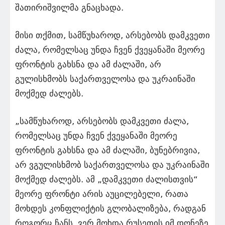
შათირიშვილმა გნაცხადა.
მისი თქმით, სამწუხაროდ, არსებობს დამკვეთი
ძალა, რომელსაც უნდა ჩვენ ქვეყანაში მეორე
ფრონტის გახსნა და ამ ძალაში, არ
გულისხმობს საქართველოსა და უკრაინაში
მოქმედ ძალებს.
„სამწუხაროდ, არსებობს დამკვეთი ძალა,
რომელსაც უნდა ჩვენ ქვეყანაში მეორე
ფრონტის გახსნა და ამ ძალაში, ბუნებრივია,
არ ვგულისხმობ საქართველოსა და უკრაინაში
მოქმედ ძალებს. ამ „დამკვეთი ძალისთვის“
მეორე ფრონტი არის აუცილებელი, რათა
მოხდეს კონფლიქტის გლობალიზება, რადგან
როგორც ჩანს, ვერ მოხდა რუსეთის იმ დონეზე