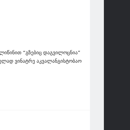
-ლიწინით “გზებიც დაგვილოცნია”
ველად ვინატრე აკვალანგისტობაო