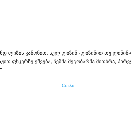
ენდ ლიზის კანონით, სულ ლიზინ -ლიზინით თუ ლიწინ
ჟით ფსკერზე ეშვება, ჩემმა მეგობარმა მითხრა, პირ
”