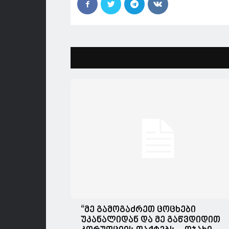
“მე გამოგაძრეთ ცოცხები
უკანალიდან და მე გაწვდიდით