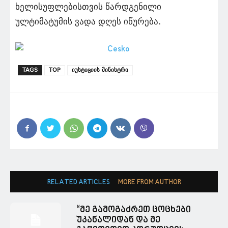
ხელისუფლებისთვის წარდგენილი
ულტიმატუმის ვადა დღეს იწურება.
TAGS
TOP
იუსტიციის მინისტრი
RELATED ARTICLES
MORE FROM AUTHOR
“მე გამოგაძრეთ ცოცხები
უკანალიდან და მე