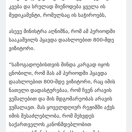
კვება და სრულად მიეწოდება ყველა ის
მედიკამენტი, რომელსაც ის საჭიროებს,
ასევე მინისტრა აღნიშნა, რომ ამ პერიოდში
სააკაშვილს ჰყავდა დაახლოებით 800-მდე
ვიზიტორი.
“საზოგადოებისთვის მინდა კარგად იყოს
ცნობილი, რომ მას ამ პერიოდში ჰყავდა
დაახლოებით 800-მდე ვიზიტორი, რაც იმის
ნათელი დადასტურებაა, რომ ჩვენ არავის
ვემალებით და მის მდგომარეობას არავის
ვუმალავთ. მას ყოველდღიურ რეჟიმში აქვს
იმის შესაძლებლობა, რომ შეხვდეს
საქართველოს კანონმდებლობით