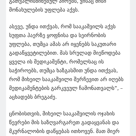
გათვალისწინებულ პირებს, ვისაც მისი
მონახულების უფლება აქვს.
ასევე, უნდა ითქვას, რომ სააკაშვილს აქვს
სუფთა ჰაერზე ყოფნისა და სეირნობის
უფლება, თუმცა ამას არ იყენებს საკუთარი
გადაწყვეტილებით. მას სრულად მიეწოდება
ყველა ის მედიკამენტი, რომელსაც ის
საჭიროებს, თუმცა ხაზგასმით უნდა ითქვას,
რომ მიხეილ სააკაშვილი შერჩევით არ იღებს
მედიკამენტების გარკვეულ ჩამონათვალს”, –
აცხადებს ბრეგაძე.
ცნობისთვის, მიხეილ სააკაშვილის ოჯახის
წევრები მის საზღვარგარეთ გადაყვანას და
მკურნალობის დაწყებას ითხოვენ. მათ მიერ