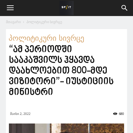
მთავარი
პოლიტიკური სივრცე
პოლიტიკური სივრცე
“ამ პერიოდში
სააკაშვილს ჰყავდა
დაახლოებით 800-მდე
ვიზიტორი”- იუსტიციის
მინისტრი
მაისი 2, 2022
680