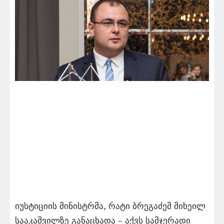
იუსტიციის მინისტრმა, რატი ბრეგაძემ მიხეილ
სააკაშვილზე განაცხადა – აქვს სამჯერადი