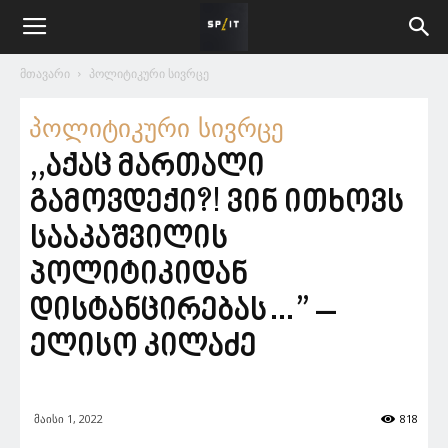
მთავარი
პოლიტიკური სივრცე
პოლიტიკური სივრცე
,,აქაც მართალი
გამოვდექი?! ვინ ითხოვს
სააკაშვილის
პოლიტიკიდან
დისტანცირებას…” –
ელისო კილაძე
მაისი 1, 2022
818