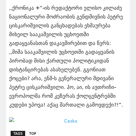
,,ქრონიკა +”-ის რედაქტორი ელისო კილაძე
ნაციონალური მოძრაობის გენდმივნის პეტრე
ცისკარიშვილის განცხადებას ეხმაურება
მიხეილ სააკაშვილის უცხოეთში
გადაყვანასთან დაკავშირებით და წერს:
,,მიშა სააკაშვილის უცხოეთში გადაყვანის
პირობად მისი ქართული პოლიტიკიდან
დისტანცირებას ასახელებენ. გგონიათ
ქოცები? არა, ენმ-ს გენერალური მდივანი
პეტრე ცისკარიშვილი. ჰო, აი, ის აუთრიჩი-
ევროპოლმა რომ კეზერას ქოლცენტრებში
კუდები უპოვა! აქაც მართალი გამოვდექი?!”.
TAGS
TOP