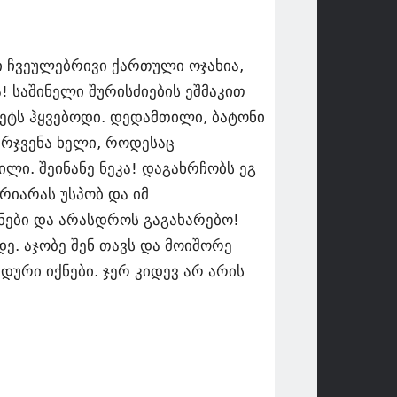
 ჩვეულებრივი ქართული ოჯახია,
 საშინელი შურისძიების ეშმაკით
ჟეტს ჰყვებოდი. დედამთილი, ბატონი
არჯვენა ხელი, როდესაც
ლი. შეინანე ნეკა! დაგახრჩობს ეგ
არიარას უსპობ და იმ
ქნები და არასდროს გაგახარებო!
ე. აჯობე შენ თავს და მოიშორე
ედური იქნები. ჯერ კიდევ არ არის