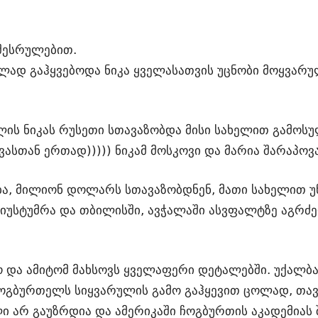
შესრულებით.
ოლად გაჰყვებოდა ნიკა ყველასათვის უცნობი მოყვარ
წლის ნიკას რუსეთი სთავაზობდა მისი სახელით გამოს
ვასთან ერთად))))) ნიკამ მოსკოვი და მარია შარაპოვ
ება, მილიონ დოლარს სთავაზობდნენ, მათი სახელით 
აიუსტუმრა და თბილისში, ავჭალაში ასვფალტზე აგრძე
ყო და ამიტომ მახსოვს ყველაფერი დეტალებში. უქალბ
ჩოგბურთელს სიყვარულის გამო გაჰყევით ცოლად, თა
ი არ გაუზრდია და ამერიკაში ჩოგბურთის აკადემიას