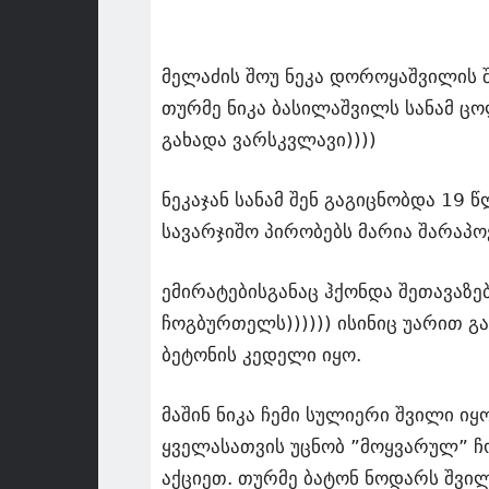
მელაძის შოუ ნეკა დოროყაშვილის 
თურმე ნიკა ბასილაშვილს სანამ ც
გახადა ვარსკვლავი))))
ნეკაჯან სანამ შენ გაგიცნობდა 19 
სავარჯიშო პირობებს მარია შარაპო
ემირატებისგანაც ჰქონდა შეთავაზ
ჩოგბურთელს)))))) ისინიც უარით გ
ბეტონის კედელი იყო.
მაშინ ნიკა ჩემი სულიერი შვილი ი
ყველასათვის უცნობ ”მოყვარულ” 
აქციეთ. თურმე ბატონ ნოდარს შვილ