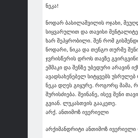
ნეკა!
ნოდარ ბასილაშვილის ოჯახი, მეუ
სიყვარულით და თავისი მენტალიტეტ
ხარ შეპყრობილი. შენ რომ გისმენდ
ნოდარი, ნიკა და თენგო თურმე შენ
ჯვრისწერის დროს თავზე გვირგვინი
ეშმაკი და შენზე უბედური არავინ იქ
ავადსახენებელ სიტყვებს უსრულებ 
ნეკა დღეს გიყურე. როგორც მამა, 
შურისძიება. შეინანე, ისევ შენი თა
გვიან. ლუკასთვის გააკეთე.
არქ. ანთიმოზ ივერიელი
არქიმანდრიტი ანთიმოზ ივერიელი 