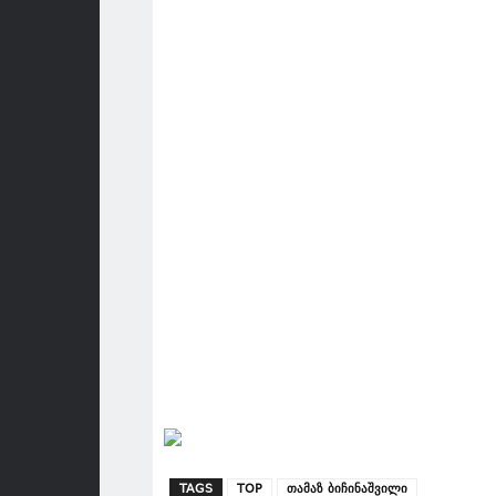
TAGS
TOP
თამაზ ბიჩინაშვილი