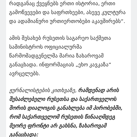
რადგანაც ქვეყნებს ერთი ისტორია, ერთი
გამოწვევები და საფრთხეები, ასევე კულტურა
და ადამიანური ურთიერთობები აკავშირებს“.
ამის შესახებ რუსეთის საგარეო საქმეთა
სამინისტროს ოფიციალურმა
წარმომადგენელმა მარია ზახაროვამ
განაცხადა. ინფორმაციას „ეხო კავკაზა“
ავრცელებს.
ჟურნალისტების კითხვაზე,
რამდენად არის
შესაძლებელი რუსეთსა და საქართველოს
შორის დიალოგის განახლება იმ პირობებში,
რომ საქართველომ რუსეთის წინააღმდეგ
მეორე ფრონტი არ გახსნა, ზახაროვამ
განაცხადა: