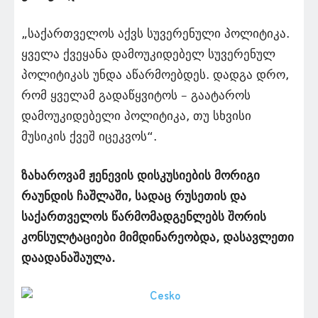
„საქართველოს აქვს სუვერენული პოლიტიკა.
ყველა ქვეყანა დამოუკიდებელ სუვერენულ
პოლიტიკას უნდა აწარმოებდეს. დადგა დრო,
რომ ყველამ გადაწყვიტოს – გაატაროს
დამოუკიდებელი პოლიტიკა, თუ სხვისი
მუსიკის ქვეშ იცეკვოს“.
ზახაროვამ ჟენევის დისკუსიების მორიგი
რაუნდის ჩაშლაში, სადაც რუსეთის და
საქართველოს წარმომადგენლებს შორის
კონსულტაციები მიმდინარეობდა, დასავლეთი
დაადანაშაულა.