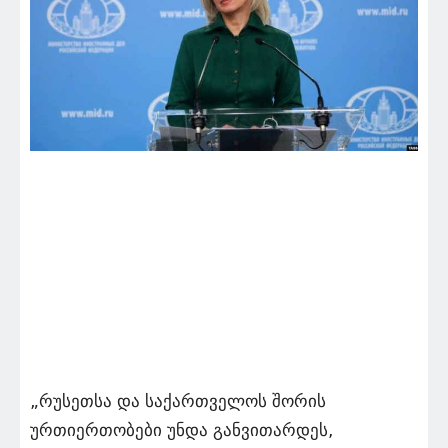
„რუსეთსა და საქართველოს შორის
ურთიერთობები უნდა განვითარდეს,