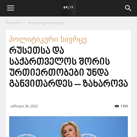
მთავარი
პოლიტიკური სივრცე
პოლიტიკური სივრცე
რუსეთსა და
საქართველოს შორის
ურთიერთობები უნდა
განვითარდეს – ზახაროვა
აპრილი 30, 2022
1193