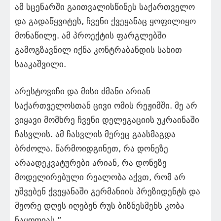
ამ სცენარში გაითვალისწინეს საქართველო
და გადაწყვიტეს, ჩვენი ქვეყანაც ყოფილიყო
მონაწილე. ამ პროექტის ფარგლებში
გამოგზავნილ იქნა კონტრაბანდის სახით
სააკაშვილი.
არესტოვიჩი და მისი ძმანი არიან
საქართველოსთან ცივი ომის რეჟიმში. მე არ
ვიყავი მომხრე ჩვენი დელეგაციის უკრაინაში
ჩასვლის. ამ ჩასვლის მერეც გაასმაგდა
ბრძოლა. წარმოიდგინეთ, რა დონეზე
არაადეკვატურები არიან, რა დონეზე
მოდელირებული რეალობა აქვთ, რომ არ
უშვებენ ქვეყანაში გერმანიის პრეზიდენტს და
მეორე დღეს იღებენ რუს ბიზნესმენს კობა
ნაყოფიას.”