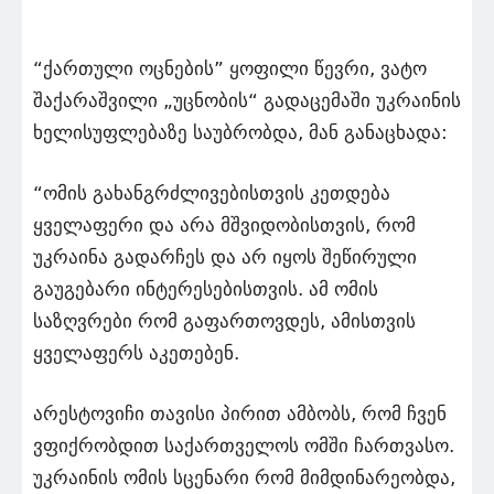
“ქართული ოცნების” ყოფილი წევრი, ვატო
შაქარაშვილი „უცნობის“ გადაცემაში უკრაინის
ხელისუფლებაზე საუბრობდა, მან განაცხადა:
“ომის გახანგრძლივებისთვის კეთდება
ყველაფერი და არა მშვიდობისთვის, რომ
უკრაინა გადარჩეს და არ იყოს შეწირული
გაუგებარი ინტერესებისთვის. ამ ომის
საზღვრები რომ გაფართოვდეს, ამისთვის
ყველაფერს აკეთებენ.
არესტოვიჩი თავისი პირით ამბობს, რომ ჩვენ
ვფიქრობდით საქართველოს ომში ჩართვასო.
უკრაინის ომის სცენარი რომ მიმდინარეობდა,