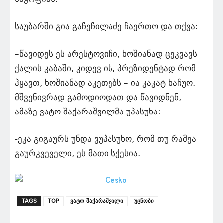
საუბარში გია გაჩეჩილაძე ჩაერთო და თქვა:
–წავიდეს ეს არესტოვიჩი, ხოშიანად ცეკვავს
ქალის კაბაში, კიდევ ის, პრეზიდენტად რომ
ჰყავთ, ხოშიანად აკეთებს – ია კაკატ ხაჩუო.
მშვენივრად გამოდიოდათ და წავიდნენ, –
ამაზე ვატო შაქარაშვილმა უპასუხა:
-ეკა გიგაურს უნდა ვუპასუხო, რომ თუ რამეა
გაურკვეველი, ეს მათი სქესია.
TAGS
TOP
ვატო შაქარაშვილი
უცნობი