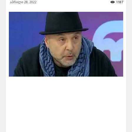
აპრილი 28, 2022
1187