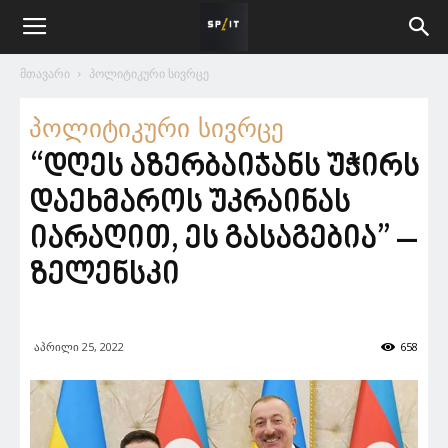
მთავარი
პოლიტიკური სივრცე
პოლიტიკური სივრცე
“დღეს აზერბაიჯანს უჭირს
დაეხმაროს უკრაინას
იარაღით, ეს გასაგებია” –
ზელენსკი
აპრილი 25, 2022
658