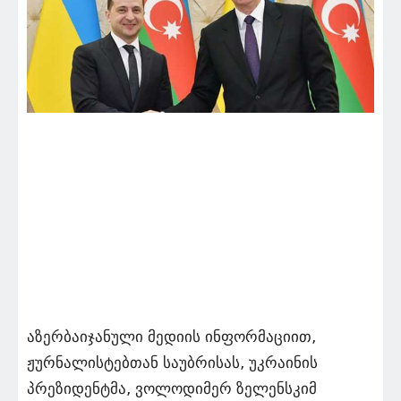
აზერბაიჯანული მედიის ინფორმაციით,
ჟურნალისტებთან საუბრისას, უკრაინის
პრეზიდენტმა, ვოლოდიმერ ზელენსკიმ