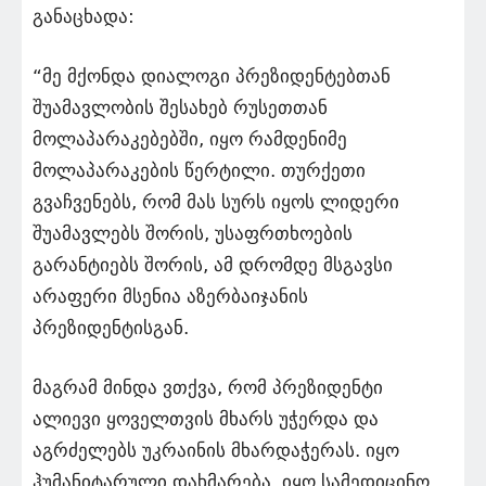
განაცხადა:
“მე მქონდა დიალოგი პრეზიდენტებთან
შუამავლობის შესახებ რუსეთთან
მოლაპარაკებებში, იყო რამდენიმე
მოლაპარაკების წერტილი. თურქეთი
გვაჩვენებს, რომ მას სურს იყოს ლიდერი
შუამავლებს შორის, უსაფრთხოების
გარანტიებს შორის, ამ დრომდე მსგავსი
არაფერი მსენია აზერბაიჯანის
პრეზიდენტისგან.
მაგრამ მინდა ვთქვა, რომ პრეზიდენტი
ალიევი ყოველთვის მხარს უჭერდა და
აგრძელებს უკრაინის მხარდაჭერას. იყო
ჰუმანიტარული დახმარება, იყო სამედიცინო