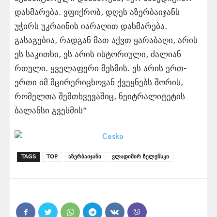
დახმარება. ვფიქრობ, დღეს აზერბაიჯანს
უჭირს უკრაინის იარაღით დახმარება.
გასაგებია, რადგან მათ აქვთ ყარაბაღი, არის
ეს საკითხი, ეს არის ისტორიული, ძალიან
რთული. ყველაფერი მესმის. ეს არის ერთ-
ერთი იმ მცირერიცხოვან ქვეყნებს შორის,
რომელთა შემთხვევაშიც, ნეიტრალიტეტის
ბალანსი გვესმის“
TAGS
TOP
აზერბაიჯანი
ვლადიმირ ზელენსკი