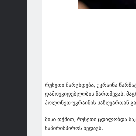
რუსეთი მარცხდება, უკრაინა წარმა
დამოუკიდებლობის წართმევას, მაგრა
პოლონეთ-უკრაინის საზღვართან გა
მისი თქმით, რუსეთი ცდილობდა სა
საპირისპიროს ხედავს.