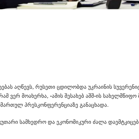
ტებას აღწევს, რუსეთი ცდილობდა უკრაინის სუვერენი
მ ვერ მოახერხა, -ამის შესახებ აშშ-ის სახელმწიფო
მართულ პრესკონფერენციაზე განაცხადა.
კუთარი სამხედრო და ეკონომიკური ძალა დაემტკიცებ