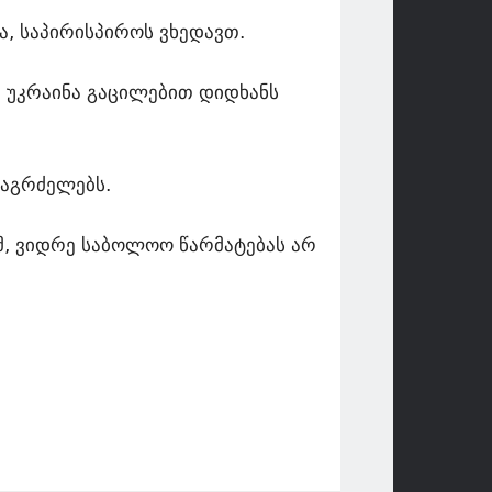
ა, საპირისპიროს ვხედავთ.
ი უკრაინა გაცილებით დიდხანს
ააგრძელებს.
მ, ვიდრე საბოლოო წარმატებას არ