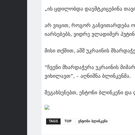
„ის ცდილობდა დაემტკიცებინა თავი
არ ვიცით, როგორ განვითარდება ო
იარსებებს, ვიდრე ვლადიმერ პუტინი
მისი თქმით, აშშ უკრაინის მხარდა
“ჩვენი მხარდაჭერა უკრაინის მიმ
ვიხილავთ”, – აღნიშნა ბლინკენმა.
შეგახსენებთ, ენტონი ბლინკენი და
TAGS
TOP
ენტონი ბლინკენი