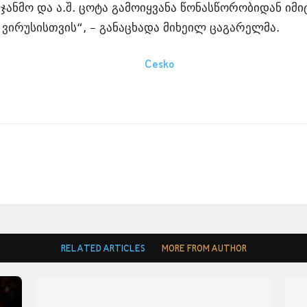
 ჯანმო და ა.შ. ცოტა გამოიყვანა წონასწორობიდან ი
 ვირუსისთვის“, – განაცხადა მიხეილ ცაგარელმა.
RELATED ARTICLES
MORE FROM AUTHOR