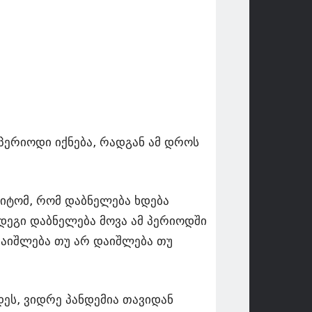
პერიოდი იქნება, რადგან ამ დროს
მიტომ, რომ დაბნელება ხდება
ემდეგი დაბნელება მოვა ამ პერიოდში
დაიშლება თუ არ დაიშლება თუ
დეს, ვიდრე პანდემია თავიდან