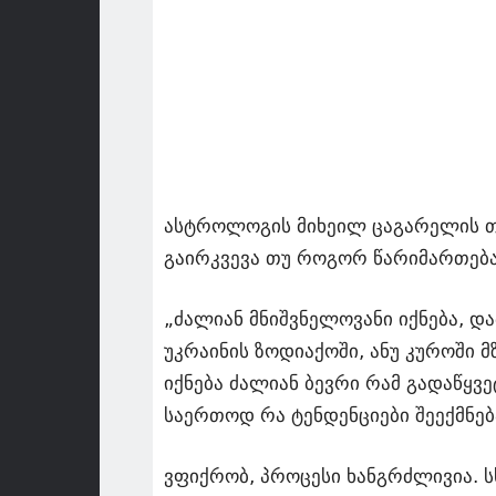
ასტროლოგის მიხეილ ცაგარელის თქ
გაირკვევა თუ როგორ წარიმართება
„ძალიან მნიშვნელოვანი იქნება, დ
უკრაინის ზოდიაქოში, ანუ კუროში მზ
იქნება ძალიან ბევრი რამ გადაწყვ
საერთოდ რა ტენდენციები შეექმნებ
ვფიქრობ, პროცესი ხანგრძლივია. ს