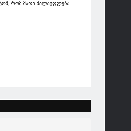
მიტომ, რომ მათი ძალაუფლება