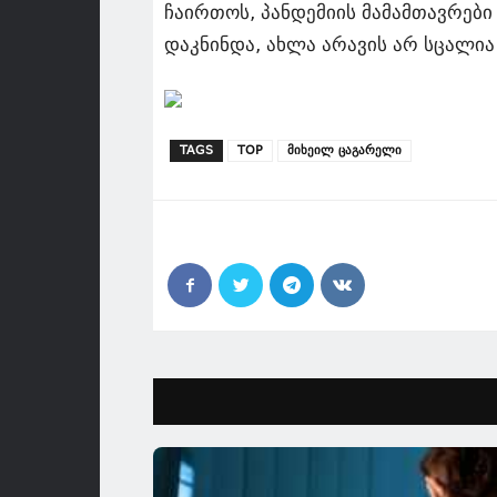
ჩაირთოს, პანდემიის მამამთავრები
დაკნინდა, ახლა არავის არ სცალია
TAGS
TOP
მიხეილ ცაგარელი