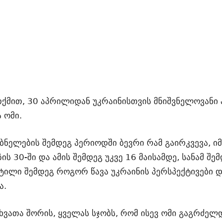
მით, 30 აპრილიდან უკრაინისთვის მნიშვნელოვანი 
 ომი.
აბნელების შემდეგ პერიოდში ბევრი რამ გაირკვევა, ი
ის 30-ში და ამის შემდეგ უკვე 16 მაისამდე, სანამ შ
ეტილი შემდეგ როგორ წავა უკრაინის პერსპექტივები 
ა.
ხვათა შორის, ყველას სჯობს, რომ ისევ ომი გაგრძელ