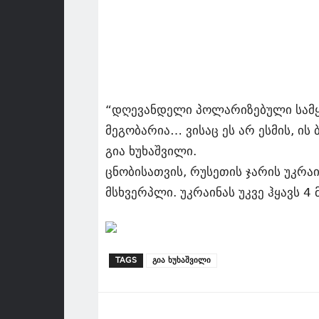
“დღევანდელი პოლარიზებული სამყა
მეგობარია… ვისაც ეს არ ესმის, ის
გია ხუხაშვილი.
ცნობისათვის, რუსეთის ჯარის უკრა
მსხვერპლი. უკრაინას უკვე ჰყავს
TAGS
გია ხუხაშვილი