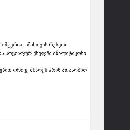
 მტერია, იმისთვის რუსეთი
 წერს სოციალურ ქსელში ანალიტიკოსი
მებით ორივე მხარეს არის ათასობით