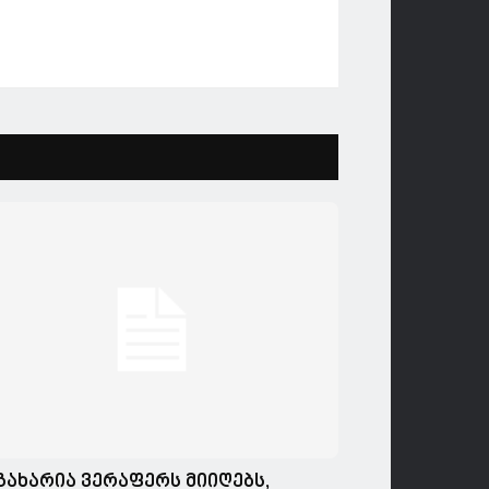
გახარია ვერაფერს მიიღებს,