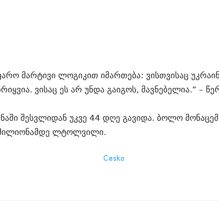
რო მარტივი ლოგიკით იმართება: ვისთვისაც უკრაინა
 ბრიყვია. ვისაც ეს არ უნდა გაიგოს, მავნებელია.” –
ინაში შესვლიდან უკვე 44 დღე გავიდა. ბოლო მონაცე
 4 მილიონამდე ლტოლვილი.