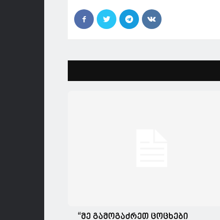
“მე გამოგაძრეთ ცოცხები