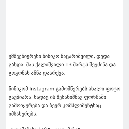
უმშვენიერესი ნინიკო ნაცარიშვილი, დედა
გახდა. მას ქალიშვილი 13 მარტს შეეძინა და
გოგონას ანნა დაარქვა.
ნინიკომ Instagram გამომწერებს ახალი ფოტო
გაუზიარა, სადაც ის შესანიშნავ ფორმაში
გამოიყურება და ბევრ კომპლიმენტსაც
იმსახურებს.