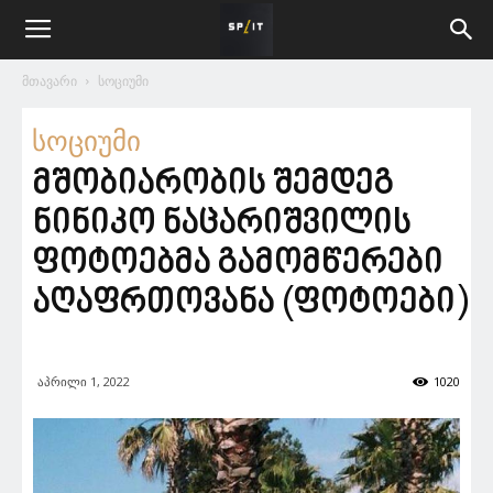
მთავარი
სოციუმი
სოციუმი
მშობიარობის შემდეგ
ნინიკო ნაცარიშვილის
ფოტოებმა გამომწერები
აღაფრთოვანა (ფოტოები)
აპრილი 1, 2022
1020