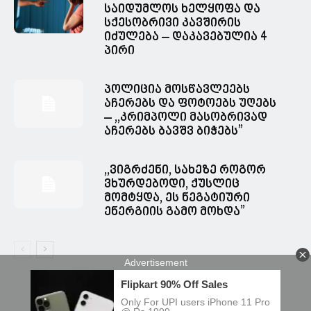
საიდუმლოს ხელყოფა და
სქესობრივი კავშირის
იძულება – დაკავებულია 4
პირი
პოლიცია მოსწავლეებს
აჩერებს და ფოტოებს უღებს
– ,,კრიმპოლი მასობრივად
აჩერებს ბავშვ ბიჭებს”
,,ვიგრძენი, სახეზე როგორ
ვხურდებოდი, ქუსლიც
მომტყდა, ეს ნეგატიური
ენერგიის გამო მოხდა”