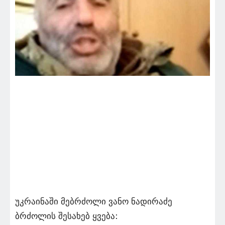
უკრაინაში მებრძოლი ვანო ნადირაძე
ბრძოლის შესახებ ყვება: