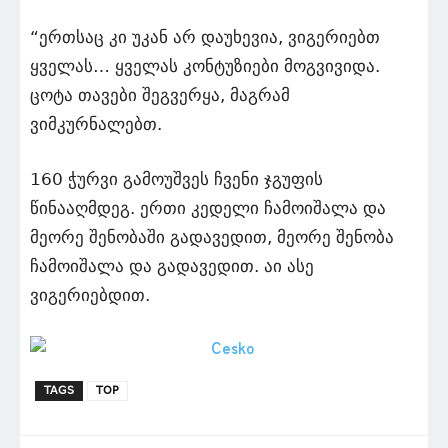
“ერთსაც კი უკან არ დაუხევია, ვიგერიებთ
ყველას… ყველას კონტუზიები მოგვივიდა.
ცოტა თავები შეგვერყა, მაგრამ
ვიმკურნალებთ.
160 ჭურვი გამოუშვეს ჩვენი ჯგუფის
წინააღმდეგ. ერთი კედელი ჩამოიშალა და
მეორე შენობაში გადავედით, მეორე შენობა
ჩამოიშალა და გადავედით. აი ასე
ვიგერიებდით.
TAGS
TOP