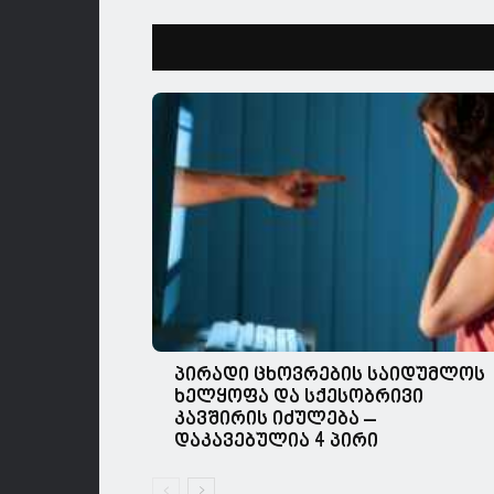
პირადი ცხოვრების საიდუმლოს
ხელყოფა და სქესობრივი
კავშირის იძულება –
დაკავებულია 4 პირი