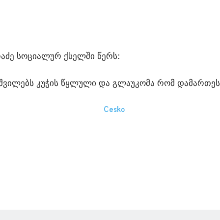
რაძე სოციალურ ქსელში წერს:
 შვილებს კუჭის წყლული და გლაუკომა რომ დამართეს