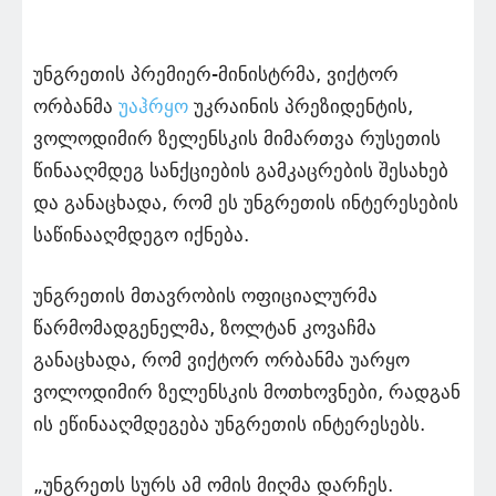
უნგრეთის პრემიერ-მინისტრმა, ვიქტორ
ორბანმა
უაჰრყო
უკრაინის პრეზიდენტის,
ვოლოდიმირ ზელენსკის მიმართვა რუსეთის
წინააღმდეგ სანქციების გამკაცრების შესახებ
და განაცხადა, რომ ეს უნგრეთის ინტერესების
საწინააღმდეგო იქნება.
უნგრეთის მთავრობის ოფიციალურმა
წარმომადგენელმა, ზოლტან კოვაჩმა
განაცხადა, რომ ვიქტორ ორბანმა უარყო
ვოლოდიმირ ზელენსკის მოთხოვნები, რადგან
ის ეწინააღმდეგება უნგრეთის ინტერესებს.
„უნგრეთს სურს ამ ომის მიღმა დარჩეს.