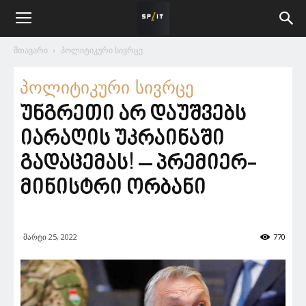
მთავარი
პოლიტიკური სივრცე
პოლიტიკური სივრცე
უნგრეთი არ დაუშვებს
იარაღის უკრაინაში
გადაცემას! – პრემიერ-
მინისტრი ორბანი
მარტი 25, 2022
770