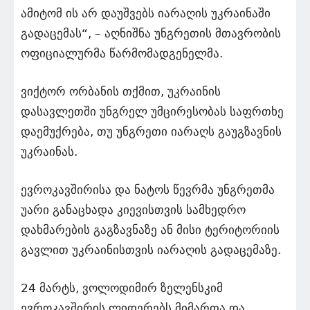
ამიტომ ის არ დაუშვებს იარაღის უკრაინაში
გადაცემას“, – აღნიშნა უნგრეთის მთავრობის
ოფიციალურმა წარმომადგენელმა.
ვიქტორ ორბანის თქმით, უკრაინის
დასავლეთში უნგრელ უმცირესობას საფრთხე
დაემუქრება, თუ უნგრეთი იარაღს გაუგზავნის
უკრაინას.
ევროკავშირისა და ნატოს წევრმა უნგრეთმა
უარი განაცხადა კიევისთვის სამხედრო
დახმარების გაგზავნაზე ან მისი ტერიტორიის
გავლით უკრაინისთვის იარაღის გადაცემაზე.
24 მარტს, ვოლოდიმირ ზელენსკიმ
ევროკავშირის ლიდერებს მიმართა და