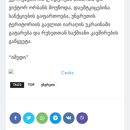
ვიქტორ ორბანს მოუწოდა, დაემტკიცებინა
სანქციების გაფართოება, უნგრეთის
ტერიტორიის გავლით იარაღის უკრაინაში
გატარება და რუსეთთან საქმიანი კავშირების
გაწყვეტა.
“იმედი”
TAGS
TOP
უნგრეთი