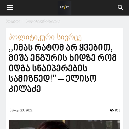
მთავარი
პოლიტიკური სივრცე
პოლიტიკური სივრცე
,,იმას რატომ არ ყვებით,
მიშა ენგურის ხიდზე რომ
იდგა სნაიპერების
სამიზნედ!” – ელისო
კილაძე
მარტი 23, 2022
803