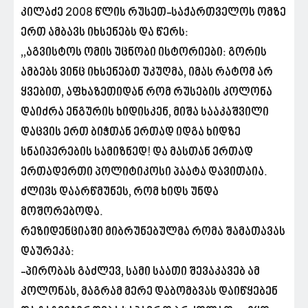
კილაძე 2008 წლის რუსეთ-საქართველოს ომზე
ერთ ამბავს იხსენებს და წერს:
,,აგვისტოს ომის უცნობი ისტორიები: გორის
ამბებს ვინც იხსენებთ უკუღმა, იმას რატომ არ
ყვებით, აფხაზეთიდან რომ რუსების კოლონა
დაიძრა ენგურის ხიდისკენ, მიშა სააკაშვილი
დაცვის ერთ ბიჭთან ერთად იდგა ხიდზე
სნაიპერების სამიზნედ! და მასთან ერთად
ერთადერთი პოლიტიკოსი პაატა დავითაია.
ძლივს დაარწმუნეს, რომ ხიდს უნდა
მოშორებოდა.
რეზიდენციაში მიბრუნებულმა რომა შამათავას
დაურეკა:
-პირობას გაძლევ, სამი საათი შევაკავებ ამ
კოლონას, მაგრამ მერე დაბომბვას დაიწყებენ