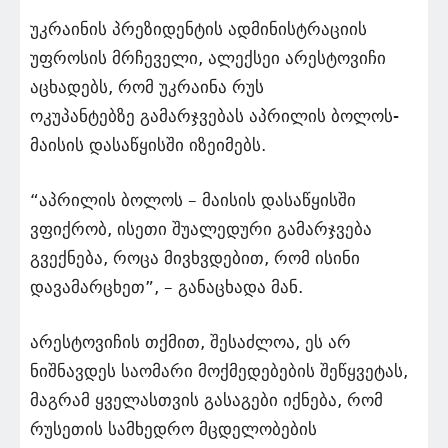
უკრაინის პრეზიდენტის ადმინისტრაციის
უფროსის მრჩეველი, ალექსეი არესტოვიჩი
აცხადებს, რომ უკრაინა რუს
ოკუპანტებზე გამარჯვებას აპრილის ბოლოს-
მაისის დასაწყისში იზეიმებს.
“აპრილის ბოლოს – მაისის დასაწყისში
ვფიქრობ, ისეთი შუალედური გამარჯვება
გვექნება, როცა მივხვდებით, რომ ისინი
დავამარცხეთ”, – განაცხადა მან.
არესტოვიჩის თქმით, შესაძლოა, ეს არ
ნიშნავდეს საომარი მოქმედებების შეწყვეტას,
მაგრამ ყველასთვის გასაგები იქნება, რომ
რუსეთის სამხედრო მცდელობების