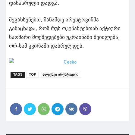
დასასრული დადგა.
შეგახსენებთ, მანამდე არესტოვიჩმა
განაცხადა, რომ რუს ოკუპანტებთან აქტიური
საომარი მოქმედებები უკრაინაში შეიძლება,
ორ-სამ კვირაში დასრულდეს.
TAGS
TOP
ალექსეი არესტოვიჩი