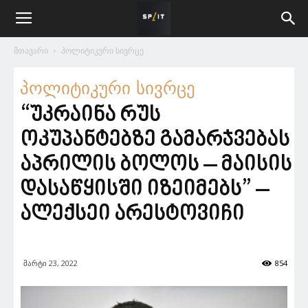
მთავარი
პოლიტიკური სივრცე
პოლიტიკური სივრცე
“უკრაინა რუს
ოკუპანტებზე გამარჯვებას
აპრილის ბოლოს – მაისის
დასაწყისში იზეიმებს” –
ალექსეი არესტოვიჩი
მარტი 23, 2022
854