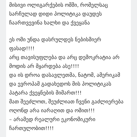
მისივი ოლიგარქების ომში, რომელსაც
სარჩულად დიდი პოლიტიკა დაუდეს
ჩაართვევინა ხალხი და ქვეყანა
ეს ომი უნდა დასრულდეს ნებისმიერ
ფასად!!!!
არც თავისუფლება და არც დემოკრატია არ
მოდის არ მყარდება ასე!!!!
და ის დროა დასავლეთმა, ნატომ, ამერიკამ
და ევროპამ გადახედოს მის პოლიტიკას
პატარა ქვეყნების მიმართ!!!
მათ შეეძლოთ, შეუძლიათ ჩვენი გაძლიერება
ოღონდ არა იარაღით და ომით!!!
– არამედ რეალური ეკონომიკური
ჩართულობით!!!!