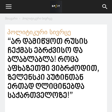
მთავარი
პოლიტიკური სივრცე
პოლიტიკური სივრცე
“არ დამიწყოთ რუსის
ჩექმას ებრძვისო და
ბლაბლაბლა! როცა
აფხაზეთში ვიბრძოდით,
ზელენსკი პუტინთან
ერთად ღლიცინებდა
საქართველოზე!”