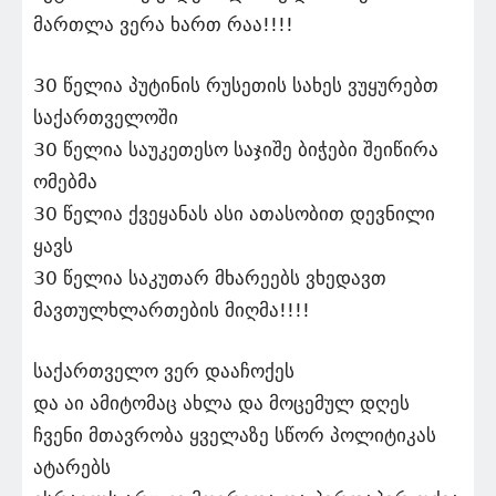
მართლა ვერა ხართ რაა!!!!
30 წელია პუტინის რუსეთის სახეს ვუყურებთ
საქართველოში
30 წელია საუკეთესო საჯიშე ბიჭები შეიწირა
ომებმა
30 წელია ქვეყანას ასი ათასობით დევნილი
ყავს
30 წელია საკუთარ მხარეებს ვხედავთ
მავთულხლართების მიღმა!!!!
საქართველო ვერ დააჩოქეს
და აი ამიტომაც ახლა და მოცემულ დღეს
ჩვენი მთავრობა ყველაზე სწორ პოლიტიკას
ატარებს