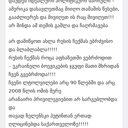
დაუდეს იდეალური პოლიტიკური სარჩული –
ამერიკა დასავლეთმაც მიიღო თამაშის წესები,
გააძლიერეს და მივიღეთ ის რაც მივიღეთ!!!
არ მინდა ამ თემის გაშლა და ჩაღრმავება
არ დამიწყოთ ახლა რუსის ჩექმას ებრძვისო
და ბლაბლაბლა!!!!!
რუსის ჩექმას როცა აფხაზეთში ვებრძოდით
– უკრაინელი ბოევიკების ჯგუფი მათი მხრიდან
ჩვენ გვებრძოდა!!!!
ჩვენი ლტოლვილები არც 90 წლებში და არც
2008 წლის ომის მერე
არანაირი პრივილეგიებით არ სარგებლობდა
და
თავად ზელენსკი პუტინთან ერთად
ღლიცინებდა საქართველოზე!!!!!