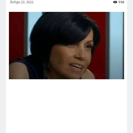
მარტი 22, 2022
954