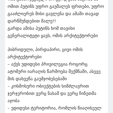
ომით პუტინს უფრო გაუშალეს ფრთები, უფრო
გააძლიერეს მისი გავლენა და ამაში თავად
დარწმუნდებით მალე!!
გარდა ამისა პუტინს ხომ თავისი
გენერალიტეტი ყავს, ომის არქიტექტორები
ჰიბრიდული, პირდაპირი, ცივი ომის
არქიტექტორები
– აქვს უდიდესი პრივილეგია როგორც
ატომური იარაღის წარმოება შექმნაში, ასევე
მის დახვეწა გაუმჯობესებაში
– კოსმოსური ობიექტების სიმძლავრით
ჯერჯერობით ვერც ნასამ და ვერც ჩინეთმა
აჯობა
– უდიდესი ტერიტორია, რომლის წიაღისეულ