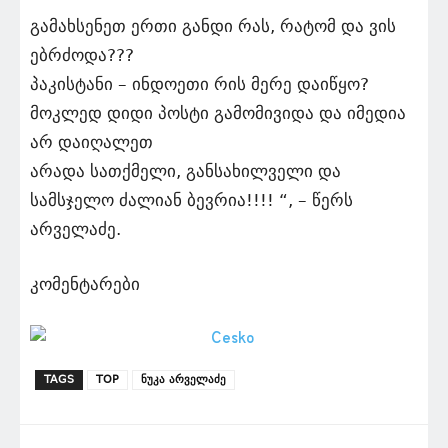
გამახსენეთ ერთი განდი რას, რატომ და ვის
ებრძოდა???
პაკისტანი – ინდოეთი რის მერე დაიწყო?
მოკლედ დიდი პოსტი გამომივიდა და იმედია
არ დაიღალეთ
არადა სათქმელი, განსახილველი და
სამსჯელო ძალიან ბევრია!!!! “, – წერს
არველაძე.
კომენტარები
TAGS
TOP
ნუკა არველაძე