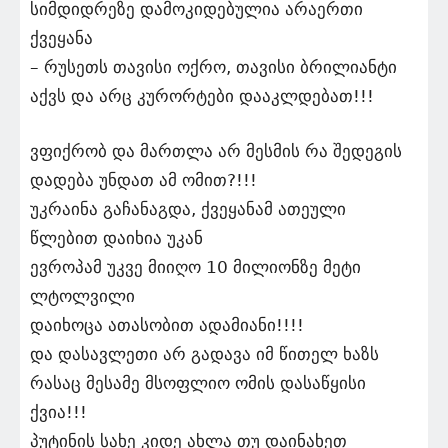
სიმდიდრეზე დამოკიდებულია არაერთი
ქვეყანა
– რუსეთს თავისი ოქრო, თავისი ბრილიანტი
აქვს და არც კურორტები დააკლდებათ!!!
ვფიქრობ და მართლა არ მესმის რა შედეგის
დადება უნდათ ამ ომით?!!!
უკრაინა გაჩანაგდა, ქვეყანამ ათეული
წლებით დაიხია უკან
ევროპამ უკვე მიიღო 10 მილიონზე მეტი
ლტოლვილი
დაიხოცა ათასობით ადამიანი!!!!
და დასავლეთი არ გადავა იმ წითელ ხაზს
რასაც მესამე მსოფლიო ომის დასაწყისი
ქვია!!!
პუტინის სახე კიდე ახლა თუ დაინახეთ