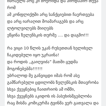
ისრაელს არც კი მოერიდა და პირდაპირ თქვა
რომ
ამ კონფლიქტში არც სანქციებით ჩაერთვება
და არც იარაღით მოამარაგებს და არც
ლტოლვილებს მიიღებს
ეწყინა ზელენსკის თურმე …. და დაგმო!!!
რა ვიცი 10 წლის უკან რუსეთთან ხელიხელ
ჩაკიდებული იყო უკრაინა!
და როდის ,,გაიღვიძა” მათში ცუდმა
მოგონებებმა!!!!!!
უბრალოდ მე განვიცდი იმას რომ ასე
გამწარებული ცდილობს ზელენსკის მთავრობა
სხვა ქვეყნებიც ჩაითრიოს ამ ომში,
სხვა ქვეყნებს აკიდოს ის პასუხისმგებლობა
რაც მისმა კომიკურმა ტვინმა ვერ გათვალა და