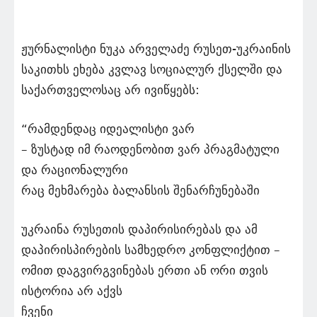
ჟურნალისტი ნუკა არველაძე რუსეთ-უკრაინის
საკითხს ეხება კვლავ სოციალურ ქსელში და
საქართველოსაც არ ივიწყებს:
“რამდენდაც იდეალისტი ვარ
– ზუსტად იმ რაოდენობით ვარ პრაგმატული
და რაციონალური
რაც მეხმარება ბალანსის შენარჩუნებაში
უკრაინა რუსეთის დაპირისირებას და ამ
დაპირისპირების სამხედრო კონფლიქტით –
ომით დაგვირგვინებას ერთი ან ორი თვის
ისტორია არ აქვს
ჩვენი