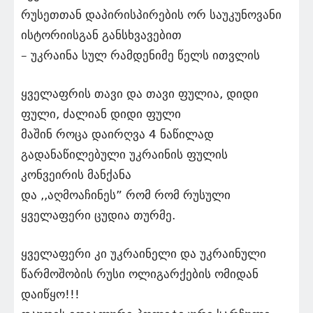
რუსეთთან დაპირისპირების ორ საუკუნოვანი
ისტორიისგან განსხვავებით
– უკრაინა სულ რამდენიმე წელს ითვლის
ყველაფრის თავი და თავი ფულია, დიდი
ფული, ძალიან დიდი ფული
მაშინ როცა დაირღვა 4 ნაწილად
გადანაწილებული უკრაინის ფულის
კონვეირის მანქანა
და ,,აღმოაჩინეს” რომ რომ რუსული
ყველაფერი ცუდია თურმე.
ყველაფერი კი უკრაინელი და უკრაინული
წარმოშობის რუსი ოლიგარქების ომიდან
დაიწყო!!!