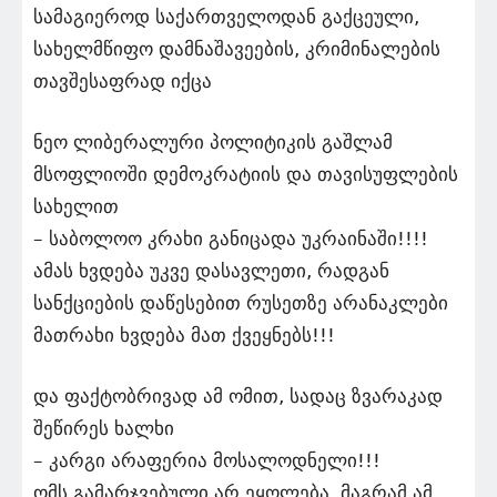
სამაგიეროდ საქართველოდან გაქცეული,
სახელმწიფო დამნაშავეების, კრიმინალების
თავშესაფრად იქცა
ნეო ლიბერალური პოლიტიკის გაშლამ
მსოფლიოში დემოკრატიის და თავისუფლების
სახელით
– საბოლოო კრახი განიცადა უკრაინაში!!!!
ამას ხვდება უკვე დასავლეთი, რადგან
სანქციების დაწესებით რუსეთზე არანაკლები
მათრახი ხვდება მათ ქვეყნებს!!!
და ფაქტობრივად ამ ომით, სადაც ზვარაკად
შეწირეს ხალხი
– კარგი არაფერია მოსალოდნელი!!!
ომს გამარჯვებული არ ეყოლება, მაგრამ ამ