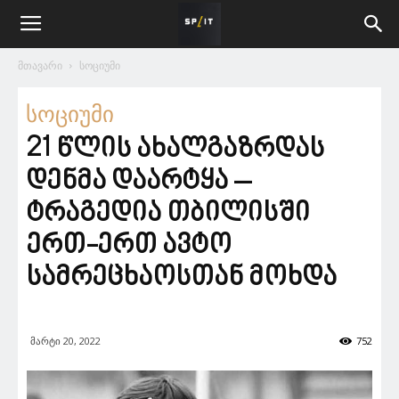
მთავარი
სოციუმი
სოციუმი
21 წლის ახალგაზრდას
დენმა დაარტყა –
ტრაგედია თბილისში
ერთ-ერთ ავტო
სამრეცხაოსთან მოხდა
მარტი 20, 2022
752