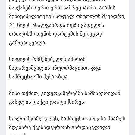
მანქანების ერთ-ერთ სამრეცხაოში. აბაშის
მუნიციპალიტეტის სოფელ ონტოფოს მკვიდრი,
21 წლის ახალგაზრდა რეზი გადელია
თბილისში დენის დარტყმის შედეგად
გარდაიცვალა.
სოფლის რწმუნებულის ამირან
ნადარეიშვილის ინფორმაციით, კაცი
სამრეცხაოში მუშაობდა.
მისი თქმით, ვიდეოკამერებმა სამსახურიდან
გასვლის ფაქტი დააფიქსირეს.
ხოლო მეორე დღეს, სამრეცხაოს უკანა მხარეს
მდებარე ქვესადგურთან გარდაცვლილი