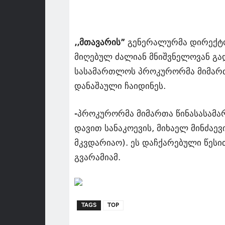
,,მთავარის”
გენერალურმა დირექტორ
მიღებულ ძალიან მნიშვნელოვან გა
სასამართლოს პროკურორმა მიმართ
დანაშაული ჩაიდინეს.
-პროკურორმა მიმართა წინასასამა
დავით სანაკოევის, მიხაელ მინძაევ
მკვდარიაო). ეს დაჩქარებული წესით
გვარამიამ.
TAGS
TOP