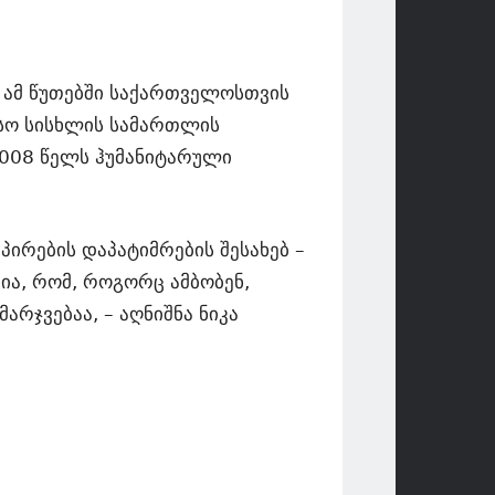
 ამ წუთებში საქართველოსთვის
ისო სისხლის სამართლის
008 წელს ჰუმანიტარული
ირების დაპატიმრების შესახებ –
რია, რომ, როგორც ამბობენ,
არჯვებაა, – აღნიშნა ნიკა