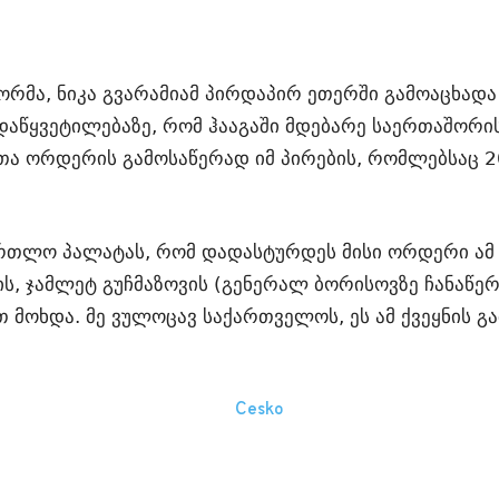
მა, ნიკა გვარამიამ პირდაპირ ეთერში გამოაცხადა
დაწყვეტილებაზე, რომ ჰააგაში მდებარე საერთაშორ
ა ორდერის გამოსაწერად იმ პირების, რომლებსაც 2
რთლო პალატას, რომ დადასტურდეს მისი ორდერი ამ პ
ის, ჯამლეტ გუჩმაზოვის (გენერალ ბორისოვზე ჩანაწე
 მოხდა. მე ვულოცავ საქართველოს, ეს ამ ქვეყნის გამ