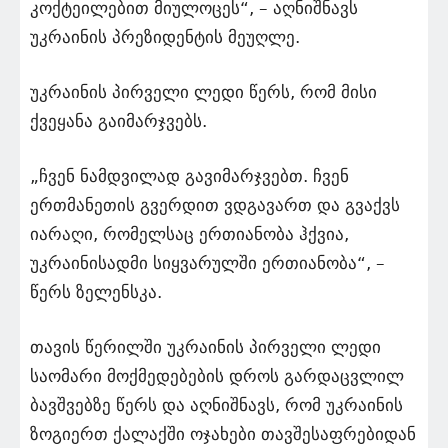
კოქტეილებით მიულოცეს“, – აღნიშნავს
უკრაინის პრეზიდენტის მეუღლე.
უკრაინის პირველი ლედი წერს, რომ მისი
ქვეყანა გაიმარჯვებს.
„ჩვენ ნამდვილად გავიმარჯვებთ. ჩვენ
ერთმანეთის გვერდით ვდგავართ და გვაქვს
იარაღი, რომელსაც ერთიანობა ჰქვია,
უკრაინისადმი სიყვარულში ერთიანობა“, –
წერს ზელენსკა.
თავის წერილში უკრაინის პირველი ლედი
საომარი მოქმედებების დროს გარდაცვლილ
ბავშვებზე წერს და აღნიშნავს, რომ უკრაინის
ზოგიერთ ქალაქში ოჯახები თავშესაფრებიდან