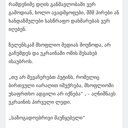
რამდენიმე დღის განმავლობაში ვერ
გამოდიან, ხოლო ავადმყოფები, შშმ პირები ან
ხანდაზმულები სასწრაფო დახმარებას ვერ
იღებენ.
ზელენსკამ მსოფლიო მედიას მოუწოდა, არ
გაჩუმდეს და უკრაინაში ომის შესახებ
ისაუბროს.
„თუ არ შევაჩერებთ პუტინს, რომელიც
ბირთვული იარაღით იმუქრება, მსოფლიოში
უსაფრთხო ადგილი არ იქნება“ , – აღნიშნავს
უკრაინის პირველი ლედი.
,,საზოგადოებრივი მაუწყებელი”