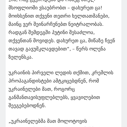
მსოფლიოში ვსაუბრობთ – დახურეთ ცა!
მოიხსენით თქვენი თეთრი ხელთათმანები,
მაინც ვერ შეინარჩუნებთ ნეიტრალობას.
რადგან შემდეგში პუტინი შესაძლოა,
თქვენთან მოვიდეს. დახურეთ ცა, მიწაზე ჩვენ
თავად გავუმკლავდებით“, – წერს ოლენა
ზელენსკა.
უკრაინის პირველი ლედის თქმით, კრემლის
პროპაგანდისტები ამტკიცებდნენ, რომ
უკრაინელები მათ, როგორც
განმანთავისუფლებლებს, ყვავილებით
შეეგებებოდნენ.
„უკრაინელებმა მათ მოლოტოვის