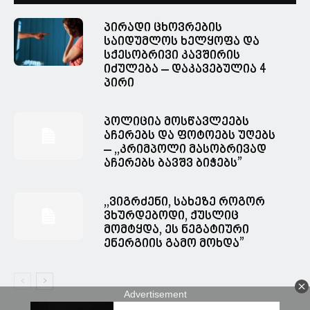
პირადი ცხოვრების
საიდუმლოს ხელყოფა და
სქესობრივი კავშირის
იძულება – დაკავებულია 4
პირი
პოლიცია მოსწავლეებს
აჩერებს და ფოტოებს უღებს
– ,,კრიმპოლი მასობრივად
აჩერებს ბავშვ ბიჭებს”
,,ვიგრძენი, სახეზე როგორ
ვხურდებოდი, ქუსლიც
მომტყდა, ეს ნეგატიური
ენერგიის გამო მოხდა”