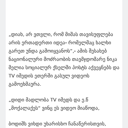
„დიახ, არ ვთვლი, რომ მიშას თავისუფლება
არის ერთადერთი იდეა- რომელმაც ხალხი
გარეთ უნდა გამოიყვანოს“,- ამის შესახებ
ნაციონალური მოძრაობის თავმჯდომარე ნიკა
მელია სოციალურ ქსელში პოსტს აქვეყნებს და
TV იმედის ეთერში გასულ ვიდეოს
გამოეხმაურა.
„დიდი მადლობა TV იმედს და ე.წ
„მოქალაქეს“ ვინც ეს ვიდეო მიაწოდა,
ბოდიშს ვიხდი უხარისხო ჩანაწერისთვის,