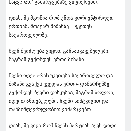
ნაცვლად’ გამარჯვებაზე ვიფიქრებთ.
დიახ, მე მგონია რომ უნდა ვორიენტირდეთ
ერთიან, მთავარ მიზანზე – უკეთეს
საქართველოზე.
ჩვენ შეიძლება ვიყოთ განსახვავებულები,
მაგრამ გვქონდეს ერთი მიზანი.
ჩვენი იდეა არის უკეთესი საქართველო და
მიზანი გვაქვს ყველას ერთი- დანარჩენზე
გვქონდეს ბევრი დისკუსია, მაგრამ ბოლოს,
იდეით ანთებულები, ჩვენი სიმტკიცით და
თანმიმდევრულობით ვიმარჯვებთ.
დიახ, მე ვიცი რომ ჩვენს პარტიას აქვს დიდი