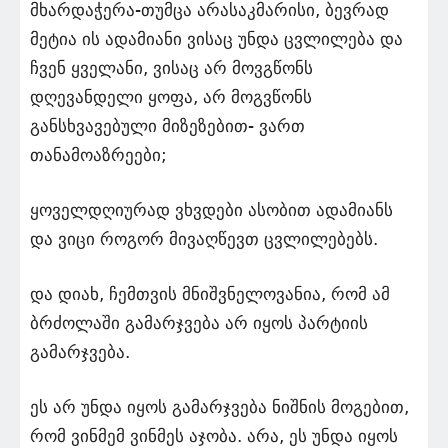
მხარდაჭერა-თუმცა არასაკმარისი, ბევრად
მეტია ის ადამიანი ვისაც უნდა ცვლილება და
ჩვენ ყველანი, ვისაც არ მოვგწონს
დღევანდელი ყოფა, არ მოგვწონს
განსხვავებული მიზეზებით- ვართ
თანამოაზრეები;
ყოველდღიურად ვხვდები ასობით ადამიანს
და ვიცი როგორ მივაღწევთ ცვლილებებს.
და დიახ, ჩემთვის მნიშვნელოვანია, რომ ამ
ბრძოლაში გამარჯვება არ იყოს პარტიის
გამარჯვება.
ეს არ უნდა იყოს გამარჯვება ნიშნის მოგებით,
რომ ვინმემ ვინმეს აჯობა. არა, ეს უნდა იყოს