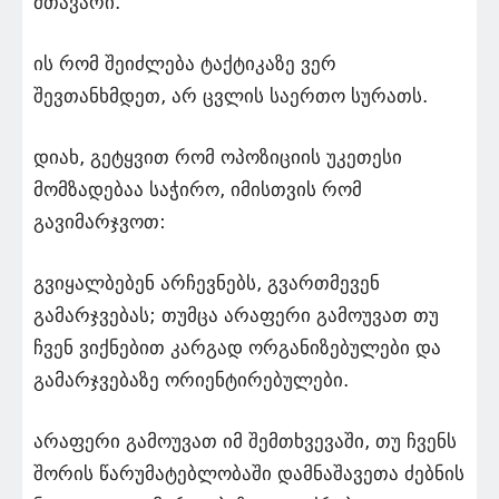
მთავარი.
ის რომ შეიძლება ტაქტიკაზე ვერ
შევთანხმდეთ, არ ცვლის საერთო სურათს.
დიახ, გეტყვით რომ ოპოზიციის უკეთესი
მომზადებაა საჭირო, იმისთვის რომ
გავიმარჯვოთ:
გვიყალბებენ არჩევნებს, გვართმევენ
გამარჯვებას; თუმცა არაფერი გამოუვათ თუ
ჩვენ ვიქნებით კარგად ორგანიზებულები და
გამარჯვებაზე ორიენტირებულები.
არაფერი გამოუვათ იმ შემთხვევაში, თუ ჩვენს
შორის წარუმატებლობაში დამნაშავეთა ძებნის