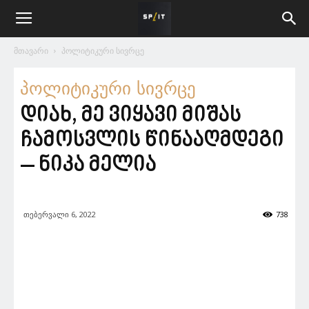
მთავარი
პოლიტიკური სივრცე
პოლიტიკური სივრცე
დიახ, მე ვიყავი მიშას
ჩამოსვლის წინააღმდეგი
– ნიკა მელია
თებერვალი 6, 2022
738