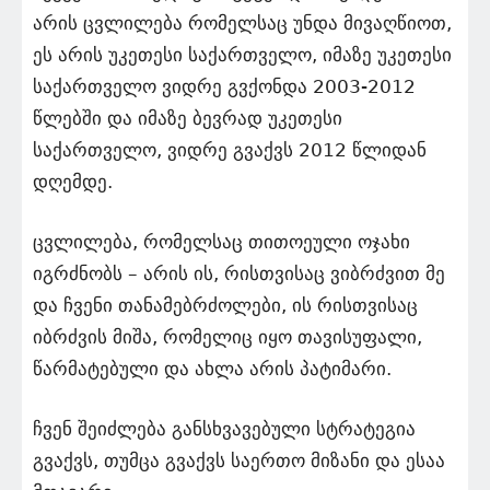
არის ცვლილება რომელსაც უნდა მივაღწიოთ,
ეს არის უკეთესი საქართველო, იმაზე უკეთესი
საქართველო ვიდრე გვქონდა 2003-2012
წლებში და იმაზე ბევრად უკეთესი
საქართველო, ვიდრე გვაქვს 2012 წლიდან
დღემდე.
ცვლილება, რომელსაც თითოეული ოჯახი
იგრძნობს – არის ის, რისთვისაც ვიბრძვით მე
და ჩვენი თანამებრძოლები, ის რისთვისაც
იბრძვის მიშა, რომელიც იყო თავისუფალი,
წარმატებული და ახლა არის პატიმარი.
ჩვენ შეიძლება განსხვავებული სტრატეგია
გვაქვს, თუმცა გვაქვს საერთო მიზანი და ესაა