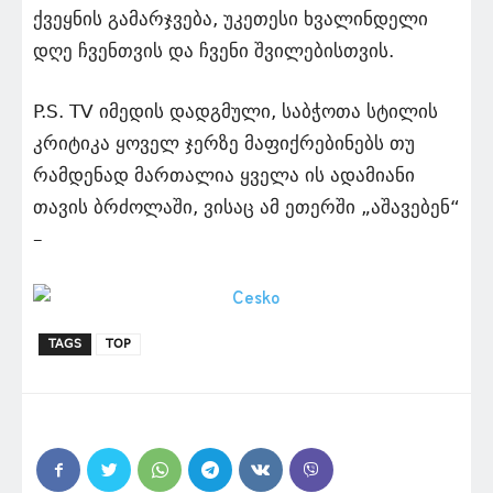
ქვეყნის გამარჯვება, უკეთესი ხვალინდელი
დღე ჩვენთვის და ჩვენი შვილებისთვის.
P.S. TV იმედის დადგმული, საბჭოთა სტილის
კრიტიკა ყოველ ჯერზე მაფიქრებინებს თუ
რამდენად მართალია ყველა ის ადამიანი
თავის ბრძოლაში, ვისაც ამ ეთერში „აშავებენ“
–
TAGS
TOP