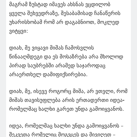
მაგრამ ზუსტად იმავეს ახსნას ვცდილობ
ყველა შეხვედრაზე, შესაბამისად ჩანაწერის
უხარისხობამ რომ არ დაგაბნიოთ, მოკლედ
ვიტყვი:
დიახ, მე ვიყავი მიშას ჩამოსვლის
წინააღმდეგი და ეს მოსაზრება არა მხოლოდ
პირად საუბრებში არამედ საჯაროდაც
არაერთხელ დამიფიქსირებია.
დიახ, მე, ისევე როგორც მიშა, არ ვთვლი, რომ
მიშას თავისუფლება არის ერთადერთი იდეა-
რომელმაც ხალხი გარეთ უნდა გამოიყვანოს.
იდეა, რომელმაც ხალხი უნდა გამოიყვანოს –
შეკვეთა რომელიც მოგვცეს და მივიღეთ –