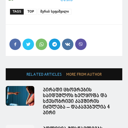
TAGS
TOP
მერაბ სეფაშვილი
RELATED ARTICLES
MORE FROM AUTHOR
პირადი ცხოვრების
საიდუმლოს ხელყოფა და
სქესობრივი კავშირის
იძულება – დაკავებულია 4
პირი