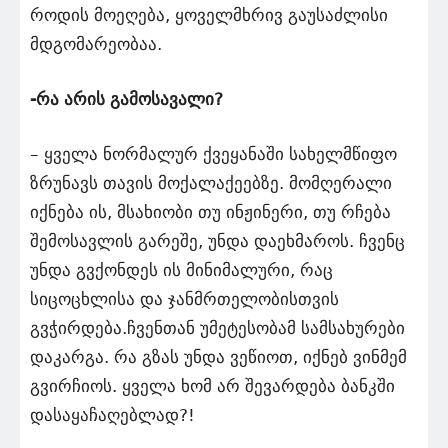
როდის მოეღება, ყოველმხრივ გაუსაძლისი
მდგომარეობაა.
-რა არის გამოსავალი?
– ყველა ნორმალურ ქვეყანაში სახელმწიფო
ზრუნავს თავის მოქალაქეებზე. მომღერალი
იქნება ის, მსახიობი თუ ინჟინერი, თუ რჩება
შემოსავლის გარეშე, უნდა დაეხმაროს. ჩვენც
უნდა გვქონდეს ის მინიმალური, რაც
სიცოცხლისა და ჯანმრთელობისთვის
გვჭირდება.ჩვენთან უმეტესობამ სამსახურები
დაკარგა. რა გზას უნდა ვეწიოთ, იქნებ ვინმემ
გვირჩიოს. ყველა ხომ არ შევარდება ბანკში
დასაყაჩაღებლად?!