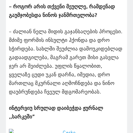
– როგორ არის თქვენი მეუღლე, რამდენად
გაუმჯობესდა ნინოს ჯანმრთელობა?
– ძალიან ნელა მიდის გაჯანსაღების პროცესი.
მძიმე ფორმის ინსულტი ჰქონდა და დრო
სჭირდება. სახლში შეუძლია დამოუკიდებლად
გადაადგილება, მაგრამ გარეთ მისი გასვლა
ჯერ არ შეიძლება. უფლის წყალობით,
ყველაზე ცუდი უკან დარჩა, იმედია, დრო
მართლაც მკურნალი აღმოჩნდება და ნინო
დაუბრუნდება ჩვეულ მდგომარეობას.
ინტერვიუ სრულად დაიბეჭდა ჟურნალ
,,სარკეში”