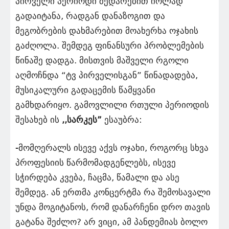
პირველი პერიოდი შედარებით იოლად
გადაიტანა, რადგან დანაზოგით და
მეგობრების დახმარებით მოახერხა ოჯახის
გაძღოლა. შემდეგ ფინანსური პრობლემების
წინაშე დადგა. მისთვის მაშველი რგოლი
აღმოჩნდა “ტვ პირველისგან” წინადადება,
მუსიკალური გადაცემის წამყვანი
გამხდარიყო. გამოვლილი რთული პერიოდის
შესახებ ის
,,სარკეს”
ესაუბრა:
-მომღერალს ისევე აქვს ოჯახი, როგორც სხვა
პროფესიის წარმომადგენლებს, ისევე
სჭირდება კვება, ჩაცმა, წამალი და ასე
შემდეგ. ან ერთმა კონცერტმა რა შემოსავალი
უნდა მოგიტანოს, რომ დანარჩენი დრო თავის
გატანა შეძლო? არ ვიცი, ამ პანდემიას ბოლო