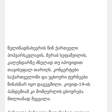
წელიწადნახევრის წინ ქართველი
პოპვარსკვლავის, მერაბ სეფაშვილის,
კალენდარზე ძნელად თუ იპოვიდით
თავისუფალ თარიღს. კონცერტები
საქართველოში და უცხოური ტურნეები
წინასწარ იყო დაგეგმილი. კოვიდ-19-ის
პანდემიამ კი მომღერლის ცხოვრება
მთლიანად შეცვალა.