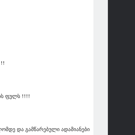
!!
ს ფულს !!!!
ლომდე და გამწარებული ადამიანები