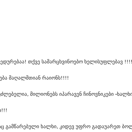
ბედურებაა! თქვე სამარცხვინოებო ხელისუფლებავ !!!!
ება მაღალმთიან რაიონს!!!!
ძლებელია, მილიონებს იპარავენ ჩინოვნიკები -ხალხი
!!!
აც გამწარებული ხალხი, კიდევ უფრო გადაუარეთ ბო