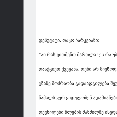
დეპუტატი, თაკო ჩარკვიანი:
“აი რას ვითმენთ მართლა! ეს რა უ
დააქციეთ ქვეყანა, დენი არ მიეწოდ
გზაზე მოძრაობა გადაადგილება შეუ
წამალს ვერ ყიდულობენ ადამიანები
დევნილები წლების მანძილზე ისედ